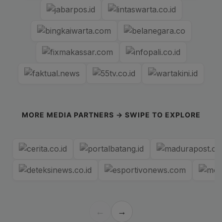
MORE MEDIA PARTNERS → SWIPE TO EXPLORE
←
→