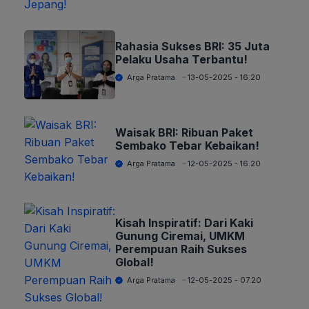
Rahasia Sukses BRI: 35 Juta
Pelaku Usaha Terbantu!
Arga Pratama
13-05-2025 - 16.20
Waisak BRI: Ribuan Paket
Sembako Tebar Kebaikan!
Arga Pratama
12-05-2025 - 16.20
Kisah Inspiratif: Dari Kaki
Gunung Ciremai, UMKM
Perempuan Raih Sukses
Global!
Arga Pratama
12-05-2025 - 07.20