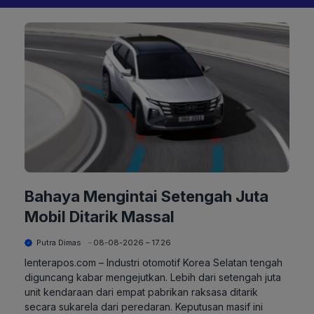
Bahaya Mengintai Setengah Juta
Mobil Ditarik Massal
Putra Dimas
08-08-2026 – 17.26
lenterapos.com – Industri otomotif Korea Selatan tengah
diguncang kabar mengejutkan. Lebih dari setengah juta
unit kendaraan dari empat pabrikan raksasa ditarik
secara sukarela dari peredaran. Keputusan masif ini