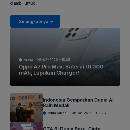
diambil untuk …
Selengkapnya
08-08-2026 – 15.05
Arista
Oppo A7 Pro Max: Baterai 10.000
mAh, Lupakan Charger!
Indonesia Gemparkan Dunia AI
Raih Medali
Putra Dimas
08-08-2026 – 08.26
GTA 6: Dunia Baru, Cinta