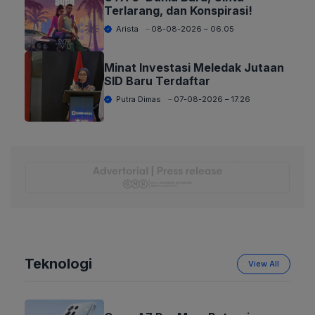
Terlarang, dan Konspirasi!
Arista
08-08-2026 – 06.05
Minat Investasi Meledak Jutaan
SID Baru Terdaftar
Putra Dimas
07-08-2026 – 17.26
Teknologi
View All