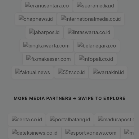
MORE MEDIA PARTNERS → SWIPE TO EXPLORE