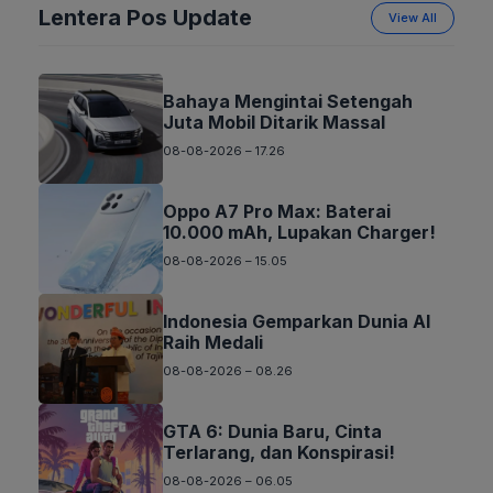
Lentera Pos Update
View All
Bahaya Mengintai Setengah
Juta Mobil Ditarik Massal
08-08-2026 – 17.26
Oppo A7 Pro Max: Baterai
10.000 mAh, Lupakan Charger!
08-08-2026 – 15.05
Indonesia Gemparkan Dunia AI
Raih Medali
08-08-2026 – 08.26
GTA 6: Dunia Baru, Cinta
Terlarang, dan Konspirasi!
08-08-2026 – 06.05