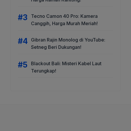
Tecno Camon 40 Pro: Kamera
Canggih, Harga Murah Meriah!
Gibran Rajin Monolog di YouTube:
Setneg Beri Dukungan!
Blackout Bali: Misteri Kabel Laut
Terungkap!