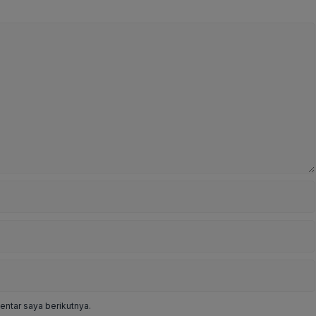
ntar saya berikutnya.