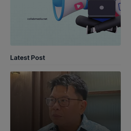
Latest Post