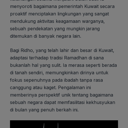
menyoroti bagaimana pemerintah Kuwait secara
proaktif menciptakan lingkungan yang sangat
mendukung aktivitas keagamaan warganya,
sebuah pendekatan yang mungkin jarang
ditemukan di banyak negara lain.
Bagi Ridho, yang telah lahir dan besar di Kuwait,
adaptasi terhadap tradisi Ramadhan di sana
bukanlah hal yang sulit. Ia merasa seperti berada
di tanah sendiri, memungkinkan dirinya untuk
fokus sepenuhnya pada ibadah tanpa rasa
canggung atau kaget. Pengalaman ini
memberinya perspektif unik tentang bagaimana
sebuah negara dapat memfasilitasi kekhusyukan
di bulan yang penuh berkah ini.