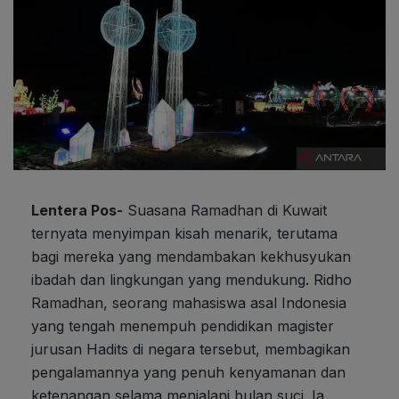
Lentera Pos-
Suasana Ramadhan di Kuwait
ternyata menyimpan kisah menarik, terutama
bagi mereka yang mendambakan kekhusyukan
ibadah dan lingkungan yang mendukung. Ridho
Ramadhan, seorang mahasiswa asal Indonesia
yang tengah menempuh pendidikan magister
jurusan Hadits di negara tersebut, membagikan
pengalamannya yang penuh kenyamanan dan
ketenangan selama menjalani bulan suci. Ia