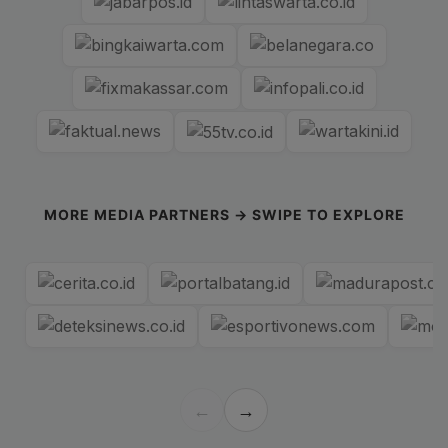
MORE MEDIA PARTNERS → SWIPE TO EXPLORE
←
→