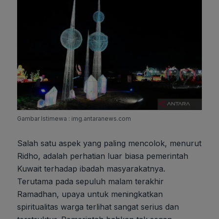
Gambar Istimewa : img.antaranews.com
Salah satu aspek yang paling mencolok, menurut
Ridho, adalah perhatian luar biasa pemerintah
Kuwait terhadap ibadah masyarakatnya.
Terutama pada sepuluh malam terakhir
Ramadhan, upaya untuk meningkatkan
spiritualitas warga terlihat sangat serius dan