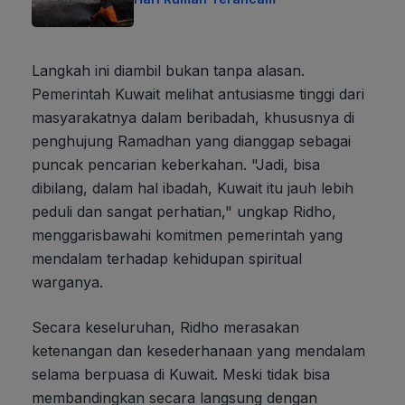
Langkah ini diambil bukan tanpa alasan.
Pemerintah Kuwait melihat antusiasme tinggi dari
masyarakatnya dalam beribadah, khususnya di
penghujung Ramadhan yang dianggap sebagai
puncak pencarian keberkahan. "Jadi, bisa
dibilang, dalam hal ibadah, Kuwait itu jauh lebih
peduli dan sangat perhatian," ungkap Ridho,
menggarisbawahi komitmen pemerintah yang
mendalam terhadap kehidupan spiritual
warganya.
Secara keseluruhan, Ridho merasakan
ketenangan dan kesederhanaan yang mendalam
selama berpuasa di Kuwait. Meski tidak bisa
membandingkan secara langsung dengan