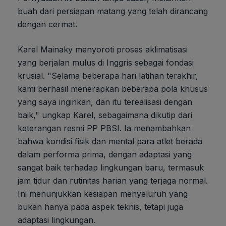
buah dari persiapan matang yang telah dirancang
dengan cermat.
Karel Mainaky menyoroti proses aklimatisasi
yang berjalan mulus di Inggris sebagai fondasi
krusial. "Selama beberapa hari latihan terakhir,
kami berhasil menerapkan beberapa pola khusus
yang saya inginkan, dan itu terealisasi dengan
baik," ungkap Karel, sebagaimana dikutip dari
keterangan resmi PP PBSI. Ia menambahkan
bahwa kondisi fisik dan mental para atlet berada
dalam performa prima, dengan adaptasi yang
sangat baik terhadap lingkungan baru, termasuk
jam tidur dan rutinitas harian yang terjaga normal.
Ini menunjukkan kesiapan menyeluruh yang
bukan hanya pada aspek teknis, tetapi juga
adaptasi lingkungan.