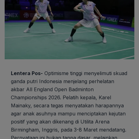
Lentera Pos-
Optimisme tinggi menyelimuti skuad
ganda putri Indonesia menjelang perhelatan
akbar All England Open Badminton
Championships 2026. Pelatih kepala, Karel
Mainaky, secara tegas menyatakan harapannya
agar anak asuhnya mampu menciptakan kejutan
positif yang akan dikenang di Utilita Arena
Birmingham, Inggris, pada 3-8 Maret mendatang.
Pernyataan ini bukan tanpa dasar, melainkan