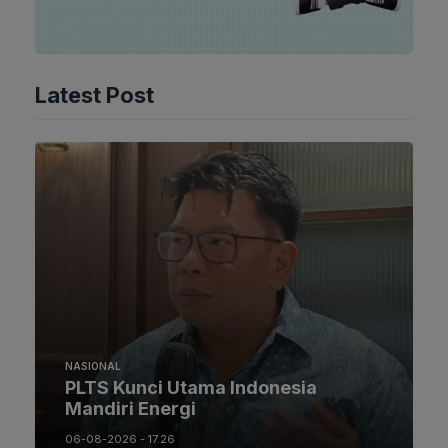
Latest Post
NASIONAL
PLTS Kunci Utama Indonesia
Mandiri Energi
06-08-2026 - 17.26