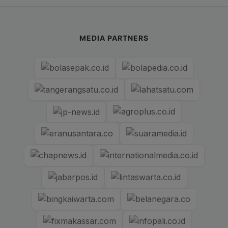
MEDIA PARTNERS