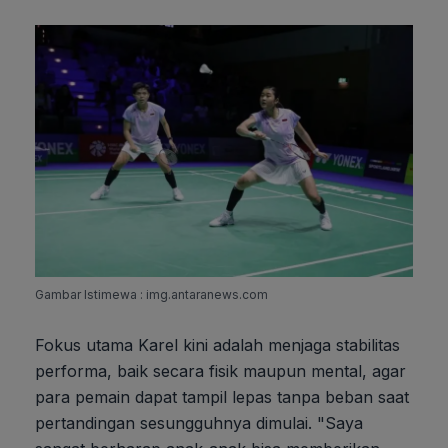
Gambar Istimewa : img.antaranews.com
Fokus utama Karel kini adalah menjaga stabilitas
performa, baik secara fisik maupun mental, agar
para pemain dapat tampil lepas tanpa beban saat
pertandingan sesungguhnya dimulai. "Saya