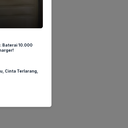
: Baterai 10.000
arger!
u, Cinta Terlarang,