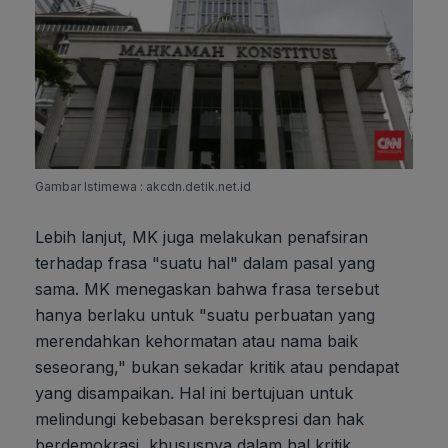
Gambar Istimewa : akcdn.detik.net.id
Lebih lanjut, MK juga melakukan penafsiran
terhadap frasa "suatu hal" dalam pasal yang
sama. MK menegaskan bahwa frasa tersebut
hanya berlaku untuk "suatu perbuatan yang
merendahkan kehormatan atau nama baik
seseorang," bukan sekadar kritik atau pendapat
yang disampaikan. Hal ini bertujuan untuk
melindungi kebebasan berekspresi dan hak
berdemokrasi, khususnya dalam hal kritik