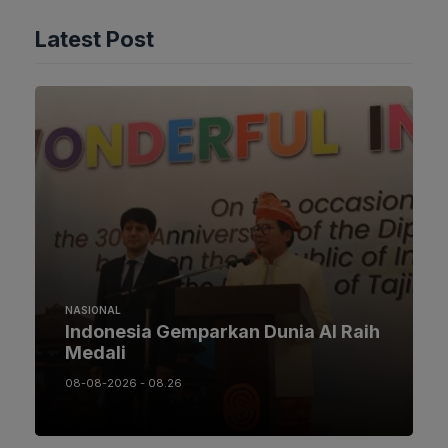
Latest Post
NASIONAL
Indonesia Gemparkan Dunia AI Raih
Medali
08-08-2026 - 08.26