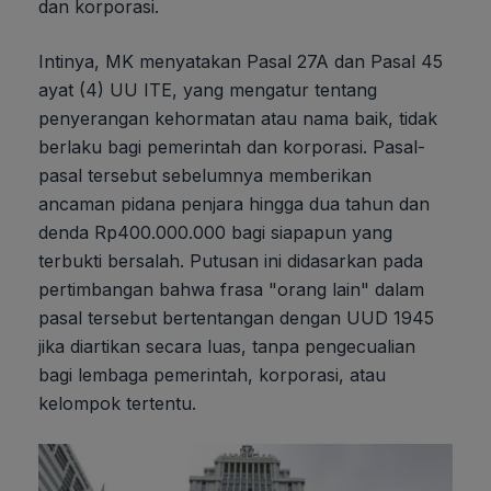
dan korporasi.
Intinya, MK menyatakan Pasal 27A dan Pasal 45
ayat (4) UU ITE, yang mengatur tentang
penyerangan kehormatan atau nama baik, tidak
berlaku bagi pemerintah dan korporasi. Pasal-
pasal tersebut sebelumnya memberikan
ancaman pidana penjara hingga dua tahun dan
denda Rp400.000.000 bagi siapapun yang
terbukti bersalah. Putusan ini didasarkan pada
pertimbangan bahwa frasa "orang lain" dalam
pasal tersebut bertentangan dengan UUD 1945
jika diartikan secara luas, tanpa pengecualian
bagi lembaga pemerintah, korporasi, atau
kelompok tertentu.