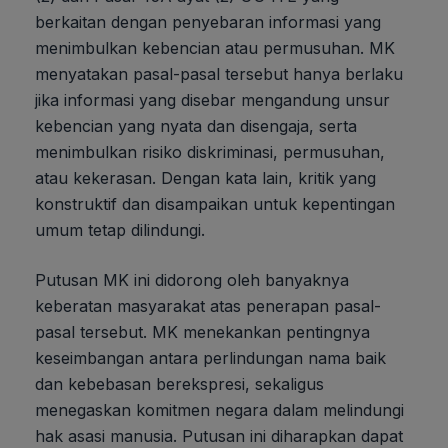
berkaitan dengan penyebaran informasi yang
menimbulkan kebencian atau permusuhan. MK
menyatakan pasal-pasal tersebut hanya berlaku
jika informasi yang disebar mengandung unsur
kebencian yang nyata dan disengaja, serta
menimbulkan risiko diskriminasi, permusuhan,
atau kekerasan. Dengan kata lain, kritik yang
konstruktif dan disampaikan untuk kepentingan
umum tetap dilindungi.
Putusan MK ini didorong oleh banyaknya
keberatan masyarakat atas penerapan pasal-
pasal tersebut. MK menekankan pentingnya
keseimbangan antara perlindungan nama baik
dan kebebasan berekspresi, sekaligus
menegaskan komitmen negara dalam melindungi
hak asasi manusia. Putusan ini diharapkan dapat