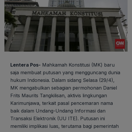
Lentera Pos-
Mahkamah Konstitusi (MK) baru
saja membuat putusan yang mengguncang dunia
hukum Indonesia. Dalam sidang Selasa (29/4),
MK mengabulkan sebagian permohonan Daniel
Frits Maurits Tangkilisan, aktivis lingkungan
Karimunjawa, terkait pasal pencemaran nama
baik dalam Undang-Undang Informasi dan
Transaksi Elektronik (UU ITE). Putusan ini
memiliki implikasi luas, terutama bagi pemerintah