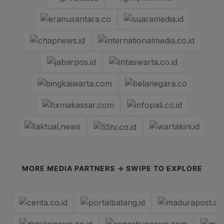
MORE MEDIA PARTNERS → SWIPE TO EXPLORE