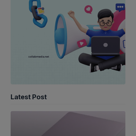
Latest Post