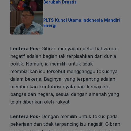
Berubah Drastis
PLTS Kunci Utama Indonesia Mandiri
Energi
Lentera Pos-
Gibran menyadari betul bahwa isu
negatif adalah bagian tak terpisahkan dari dunia
politik. Namun, ia memilih untuk tidak
membiarkan isu tersebut mengganggu fokusnya
dalam bekerja. Baginya, yang terpenting adalah
memberikan kontribusi nyata bagi kemajuan
bangsa dan negara, sesuai dengan amanah yang
telah diberikan oleh rakyat.
Lentera Pos-
Dengan memilih untuk fokus pada
pekerjaan dan tidak terpancing isu negatif, Gibran