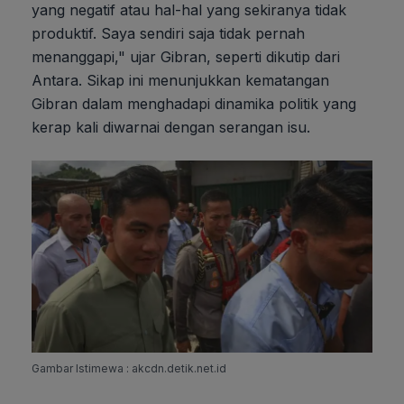
yang negatif atau hal-hal yang sekiranya tidak
produktif. Saya sendiri saja tidak pernah
menanggapi," ujar Gibran, seperti dikutip dari
Antara. Sikap ini menunjukkan kematangan
Gibran dalam menghadapi dinamika politik yang
kerap kali diwarnai dengan serangan isu.
Gambar Istimewa : akcdn.detik.net.id