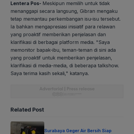
Lentera Pos-
Meskipun memilih untuk tidak
menanggapi secara langsung, Gibran mengaku
tetap memantau perkembangan isu-isu tersebut.
Ia bahkan mengapresiasi inisiatif para relawan
yang proaktif memberikan penjelasan dan
klarifikasi di berbagai platform media. "Saya
memonitor bapak-ibu, teman-teman di sini ada
yang proaktif untuk memberikan penjelasan,
klarifikasi di media-media, di beberapa talkshow.
Saya terima kasih sekali," katanya.
Related Post
Surabaya Geger Air Bersih Siap