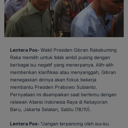
Lentera Pos-
Wakil Presiden Gibran Rakabuming
Raka memilih untuk tidak ambil pusing dengan
berbagai isu negatif yang menerpanya. Alih-alih
memberikan klarifikasi atau menyanggah, Gibran
menegaskan dirinya akan fokus bekerja
membantu Presiden Prabowo Subianto.
Pernyataan ini disampaikan saat bertemu dengan
relawan Aliansi Indonesia Raya di Kebayoran
Baru, Jakarta Selatan, Sabtu (18/10).
Lentera Pos-
"Jangan terpancing oleh isu-isu