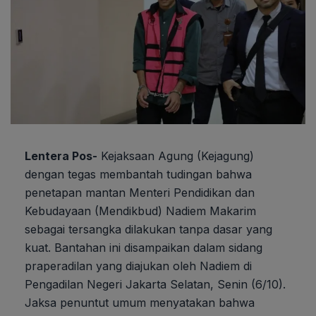
Lentera Pos-
Kejaksaan Agung (Kejagung)
dengan tegas membantah tudingan bahwa
penetapan mantan Menteri Pendidikan dan
Kebudayaan (Mendikbud) Nadiem Makarim
sebagai tersangka dilakukan tanpa dasar yang
kuat. Bantahan ini disampaikan dalam sidang
praperadilan yang diajukan oleh Nadiem di
Pengadilan Negeri Jakarta Selatan, Senin (6/10).
Jaksa penuntut umum menyatakan bahwa