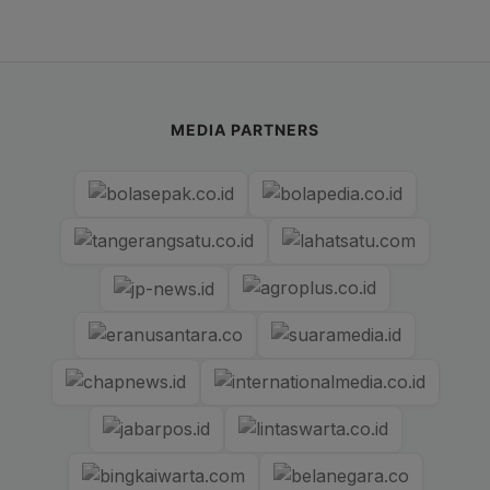
MEDIA PARTNERS