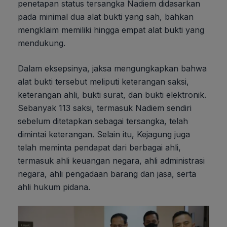
penetapan status tersangka Nadiem didasarkan
pada minimal dua alat bukti yang sah, bahkan
mengklaim memiliki hingga empat alat bukti yang
mendukung.
Dalam eksepsinya, jaksa mengungkapkan bahwa
alat bukti tersebut meliputi keterangan saksi,
keterangan ahli, bukti surat, dan bukti elektronik.
Sebanyak 113 saksi, termasuk Nadiem sendiri
sebelum ditetapkan sebagai tersangka, telah
dimintai keterangan. Selain itu, Kejagung juga
telah meminta pendapat dari berbagai ahli,
termasuk ahli keuangan negara, ahli administrasi
negara, ahli pengadaan barang dan jasa, serta
ahli hukum pidana.