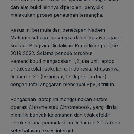
dan alat bukti lainnya diperoleh, penyidik
melakukan proses penetapan tersangka.
Kasus ini bermula dari penetapan Nadiem
Makarim sebagai tersangka dalam kasus dugaan
korupsi Program Digitalisasi Pendidikan periode
2019-2022. Selama periode tersebut,
Kemendikbud mengadakan 1,2 juta unit laptop
untuk sekolah-sekolah di Indonesia, khususnya
di daerah 3T (tertinggal, terdepan, terluar),
dengan total anggaran mencapai Rp9,3 triliun.
Pengadaan laptop ini menggunakan sistem
operasi Chrome atau Chromebook, yang dinilai
memiliki banyak kelemahan dan tidak efektif
untuk sarana pembelajaran di daerah 3T karena
keterbatasan akses internet.