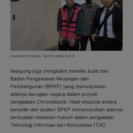
Gambar Istimewa : akcdn.detik.net.id
Kejagung juga mengklaim memiliki bukti dari
Badan Pengawasan Keuangan dan
Pembangunan (BPKP) yang menunjukkan
adanya kerugian negara dalam proyek
pengadaan Chromebook. Hasil ekspose antara
penyidik dan auditor BPKP menyimpulkan adanya
perbuatan melawan hukum dalam pengadaan
Teknologi Informasi dan Komunikasi (TIK).