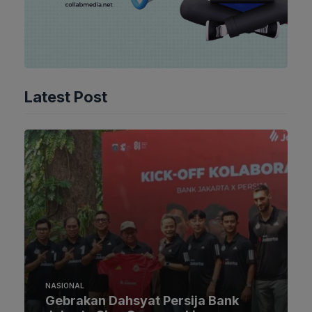
Latest Post
NASIONAL
Gebrakan Dahsyat Persija Bank