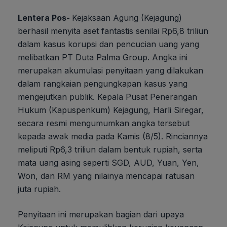
Lentera Pos-
Kejaksaan Agung (Kejagung)
berhasil menyita aset fantastis senilai Rp6,8 triliun
dalam kasus korupsi dan pencucian uang yang
melibatkan PT Duta Palma Group. Angka ini
merupakan akumulasi penyitaan yang dilakukan
dalam rangkaian pengungkapan kasus yang
mengejutkan publik. Kepala Pusat Penerangan
Hukum (Kapuspenkum) Kejagung, Harli Siregar,
secara resmi mengumumkan angka tersebut
kepada awak media pada Kamis (8/5). Rinciannya
meliputi Rp6,3 triliun dalam bentuk rupiah, serta
mata uang asing seperti SGD, AUD, Yuan, Yen,
Won, dan RM yang nilainya mencapai ratusan
juta rupiah.
Penyitaan ini merupakan bagian dari upaya