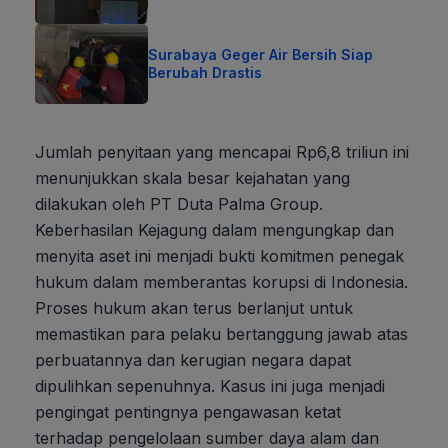
Surabaya Geger Air Bersih Siap
Berubah Drastis
Jumlah penyitaan yang mencapai Rp6,8 triliun ini
menunjukkan skala besar kejahatan yang
dilakukan oleh PT Duta Palma Group.
Keberhasilan Kejagung dalam mengungkap dan
menyita aset ini menjadi bukti komitmen penegak
hukum dalam memberantas korupsi di Indonesia.
Proses hukum akan terus berlanjut untuk
memastikan para pelaku bertanggung jawab atas
perbuatannya dan kerugian negara dapat
dipulihkan sepenuhnya. Kasus ini juga menjadi
pengingat pentingnya pengawasan ketat
terhadap pengelolaan sumber daya alam dan