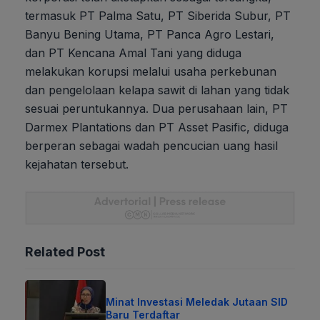
termasuk PT Palma Satu, PT Siberida Subur, PT
Banyu Bening Utama, PT Panca Agro Lestari,
dan PT Kencana Amal Tani yang diduga
melakukan korupsi melalui usaha perkebunan
dan pengelolaan kelapa sawit di lahan yang tidak
sesuai peruntukannya. Dua perusahaan lain, PT
Darmex Plantations dan PT Asset Pasific, diduga
berperan sebagai wadah pencucian uang hasil
kejahatan tersebut.
Related Post
Minat Investasi Meledak Jutaan SID
Baru Terdaftar