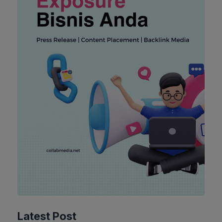
Latest Post