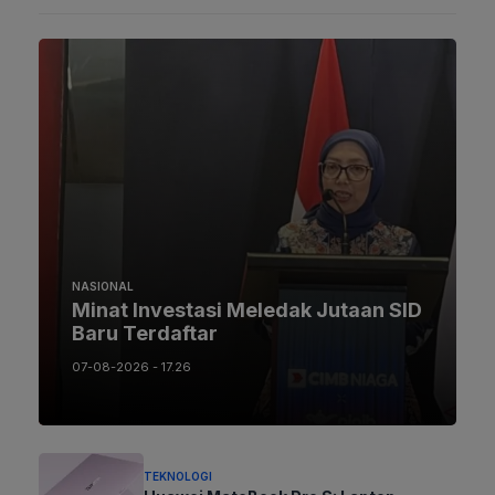
NASIONAL
Minat Investasi Meledak Jutaan SID
Baru Terdaftar
07-08-2026 - 17.26
TEKNOLOGI