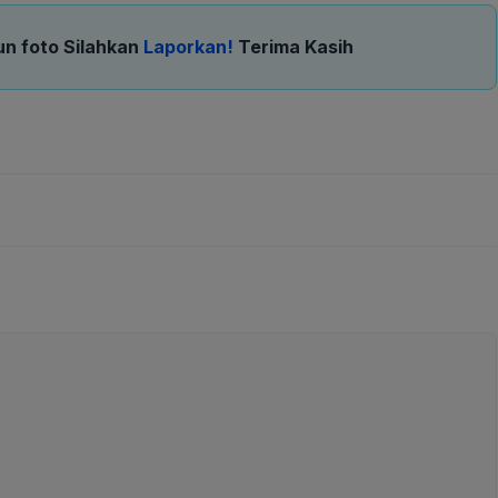
un foto Silahkan
Laporkan!
Terima Kasih