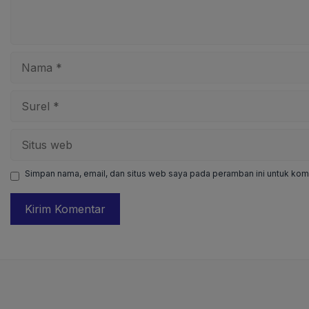
Nama
Surel
Situs
web
Simpan nama, email, dan situs web saya pada peramban ini untuk kome