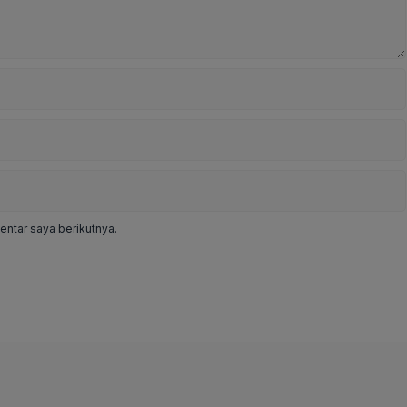
ntar saya berikutnya.