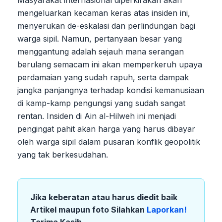
Masyarakat internasional diperkirakan akan
mengeluarkan kecaman keras atas insiden ini,
menyerukan de-eskalasi dan perlindungan bagi
warga sipil. Namun, pertanyaan besar yang
menggantung adalah sejauh mana serangan
berulang semacam ini akan memperkeruh upaya
perdamaian yang sudah rapuh, serta dampak
jangka panjangnya terhadap kondisi kemanusiaan
di kamp-kamp pengungsi yang sudah sangat
rentan. Insiden di Ain al-Hilweh ini menjadi
pengingat pahit akan harga yang harus dibayar
oleh warga sipil dalam pusaran konflik geopolitik
yang tak berkesudahan.
Jika keberatan atau harus diedit baik
Artikel maupun foto Silahkan
Laporkan!