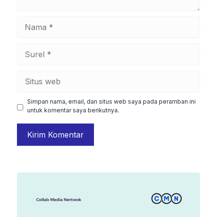
Nama
Surel
Situs
web
Simpan nama, email, dan situs web saya pada peramban ini
untuk komentar saya berikutnya.