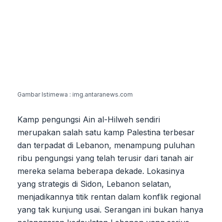
Gambar Istimewa : img.antaranews.com
Kamp pengungsi Ain al-Hilweh sendiri
merupakan salah satu kamp Palestina terbesar
dan terpadat di Lebanon, menampung puluhan
ribu pengungsi yang telah terusir dari tanah air
mereka selama beberapa dekade. Lokasinya
yang strategis di Sidon, Lebanon selatan,
menjadikannya titik rentan dalam konflik regional
yang tak kunjung usai. Serangan ini bukan hanya