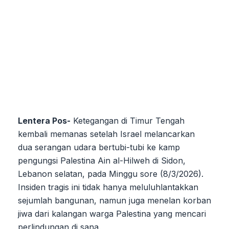
Lentera Pos-
Ketegangan di Timur Tengah
kembali memanas setelah Israel melancarkan
dua serangan udara bertubi-tubi ke kamp
pengungsi Palestina Ain al-Hilweh di Sidon,
Lebanon selatan, pada Minggu sore (8/3/2026).
Insiden tragis ini tidak hanya meluluhlantakkan
sejumlah bangunan, namun juga menelan korban
jiwa dari kalangan warga Palestina yang mencari
perlindungan di sana.