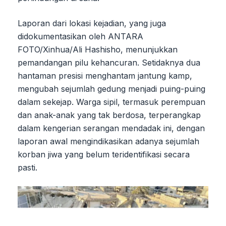
Laporan dari lokasi kejadian, yang juga
didokumentasikan oleh ANTARA
FOTO/Xinhua/Ali Hashisho, menunjukkan
pemandangan pilu kehancuran. Setidaknya dua
hantaman presisi menghantam jantung kamp,
mengubah sejumlah gedung menjadi puing-puing
dalam sekejap. Warga sipil, termasuk perempuan
dan anak-anak yang tak berdosa, terperangkap
dalam kengerian serangan mendadak ini, dengan
laporan awal mengindikasikan adanya sejumlah
korban jiwa yang belum teridentifikasi secara
pasti.