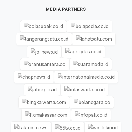
MEDIA PARTNERS