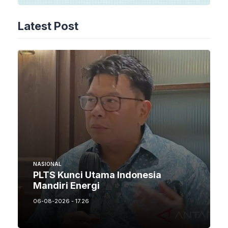
Latest Post
NASIONAL
PLTS Kunci Utama Indonesia
Mandiri Energi
06-08-2026 - 17.26