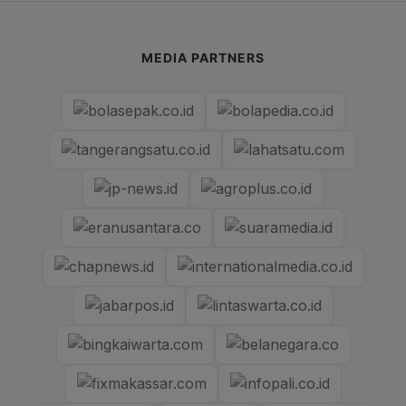
MEDIA PARTNERS