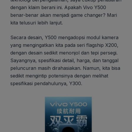
dengan klaim berani ini. Apakah Vivo Y500
benar-benar akan menjadi game changer? Mari
kita telusuri lebih lanjut.
Secara desain, Y500 mengadopsi modul kamera
yang mengingatkan kita pada seri flagship X200,
dengan desain sedikit menonjol dan tepi persegi.
Sayangnya, spesifikasi detail, harga, dan tanggal
peluncuran masih dirahasiakan. Namun, kita bisa
sedikit mengintip potensinya dengan melihat
spesifikasi pendahulunya, Y300.