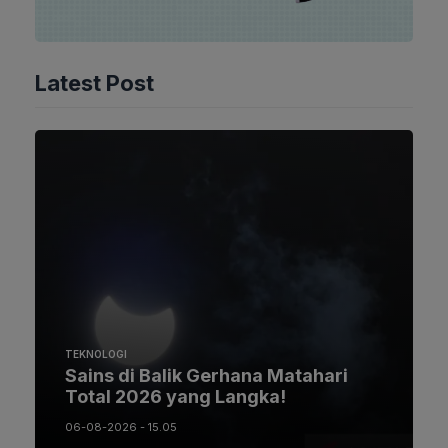
Latest Post
TEKNOLOGI
Sains di Balik Gerhana Matahari
Total 2026 yang Langka!
06-08-2026 - 15.05