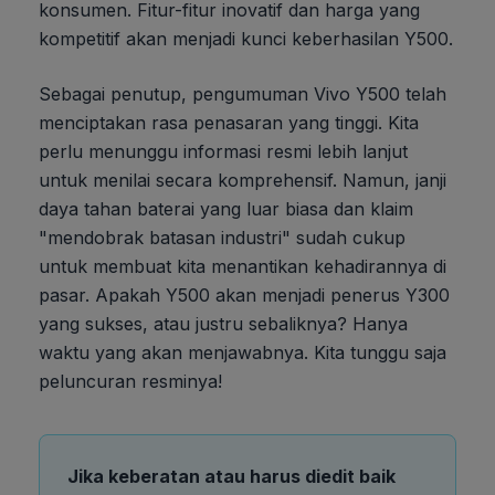
konsumen. Fitur-fitur inovatif dan harga yang
kompetitif akan menjadi kunci keberhasilan Y500.
Sebagai penutup, pengumuman Vivo Y500 telah
menciptakan rasa penasaran yang tinggi. Kita
perlu menunggu informasi resmi lebih lanjut
untuk menilai secara komprehensif. Namun, janji
daya tahan baterai yang luar biasa dan klaim
"mendobrak batasan industri" sudah cukup
untuk membuat kita menantikan kehadirannya di
pasar. Apakah Y500 akan menjadi penerus Y300
yang sukses, atau justru sebaliknya? Hanya
waktu yang akan menjawabnya. Kita tunggu saja
peluncuran resminya!
Jika keberatan atau harus diedit baik