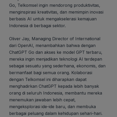
Go, Telkomsel ingin mendorong produktivitas,
menginspirasi kreativitas, dan memimpin inovasi
berbasis AI untuk mengakselerasi kemajuan
Indonesia di berbagai sektor.
Oliver Jay, Managing Director of International
dari OpenAI, menambahkan bahwa dengan
ChatGPT Go dan akses ke model GPT terbaru,
mereka ingin menjadikan teknologi AI terdepan
sebagai sesuatu yang sederhana, ekonomis, dan
bermanfaat bagi semua orang. Kolaborasi
dengan Telkomsel ini diharapkan dapat
menghadirkan ChatGPT kepada lebih banyak
orang di seluruh Indonesia, membantu mereka
menemukan jawaban lebih cepat,
mengeksplorasi ide-ide baru, dan membuka
berbagai peluang dalam kehidupan sehari-hari.