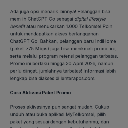
Ada juga opsi menarik lainnya! Pelanggan bisa
memilih ChatGPT Go sebagai
digital lifestyle
benefit
atau menukarkan 1.000 Telkomsel Poin
untuk mendapatkan akses berlangganan
ChatGPT Go. Bahkan, pelanggan baru IndiHome
(paket >75 Mbps) juga bisa menikmati promo ini,
serta melalui program retensi pelanggan terbatas.
Promo ini berlaku hingga 30 April 2026, namun
perlu diingat, jumlahnya terbatas! Informasi lebih
lengkap bisa diakses di lenterapos.com.
Cara Aktivasi Paket Promo
Proses aktivasinya pun sangat mudah. Cukup
unduh atau buka aplikasi MyTelkomsel, pilih
paket yang sesuai dengan kebutuhanmu, dan