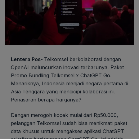
Lentera Pos-
Telkomsel berkolaborasi dengan
OpenAI meluncurkan inovasi terbarunya, Paket
Promo Bundling Telkomsel x ChatGPT Go.
Menariknya, Indonesia menjadi negara pertama di
Asia Tenggara yang mencicipi kolaborasi ini.
Penasaran berapa harganya?
Dengan merogoh kocek mulai dari Rp50.000,
pelanggan Telkomsel sudah bisa menikmati paket
data khusus untuk mengakses aplikasi ChatGPT