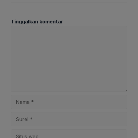
Tinggalkan komentar
Komentar
Nama
Surel
Situs