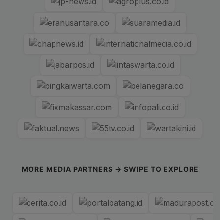
MORE MEDIA PARTNERS → SWIPE TO EXPLORE