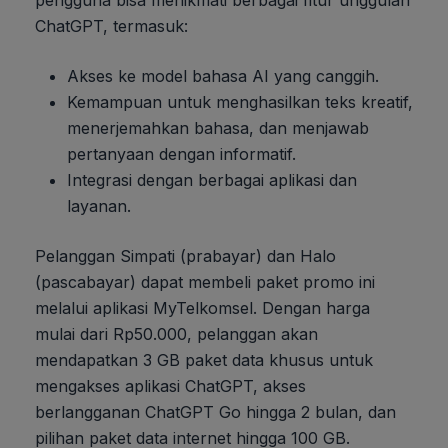
ChatGPT, termasuk:
Akses ke model bahasa AI yang canggih.
Kemampuan untuk menghasilkan teks kreatif,
menerjemahkan bahasa, dan menjawab
pertanyaan dengan informatif.
Integrasi dengan berbagai aplikasi dan
layanan.
Pelanggan Simpati (prabayar) dan Halo
(pascabayar) dapat membeli paket promo ini
melalui aplikasi MyTelkomsel. Dengan harga
mulai dari Rp50.000, pelanggan akan
mendapatkan 3 GB paket data khusus untuk
mengakses aplikasi ChatGPT, akses
berlangganan ChatGPT Go hingga 2 bulan, dan
pilihan paket data internet hingga 100 GB.