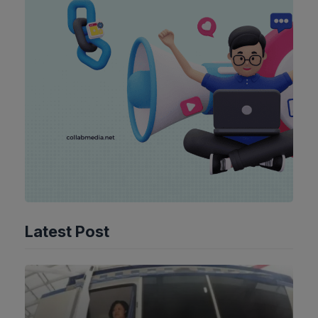
Latest Post