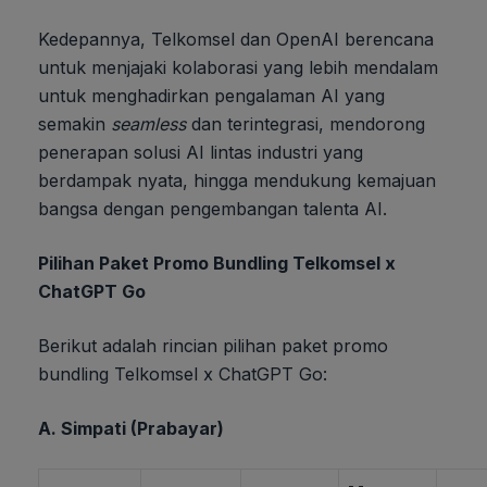
Kedepannya, Telkomsel dan OpenAI berencana
untuk menjajaki kolaborasi yang lebih mendalam
untuk menghadirkan pengalaman AI yang
semakin
seamless
dan terintegrasi, mendorong
penerapan solusi AI lintas industri yang
berdampak nyata, hingga mendukung kemajuan
bangsa dengan pengembangan talenta AI.
Pilihan Paket Promo Bundling Telkomsel x
ChatGPT Go
Berikut adalah rincian pilihan paket promo
bundling Telkomsel x ChatGPT Go:
A. Simpati (Prabayar)