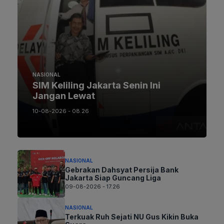
NASIONAL
SIM Keliling Jakarta Senin Ini
Jangan Lewat
10-08-2026 - 08.26
NASIONAL
Gebrakan Dahsyat Persija Bank
Jakarta Siap Guncang Liga
09-08-2026 - 17.26
NASIONAL
Terkuak Ruh Sejati NU Gus Kikin Buka