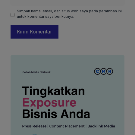
web
Simpan nama, email, dan situs web saya pada peramban ini
untuk komentar saya berikutnya.