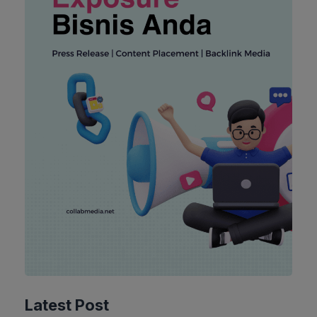
Latest Post