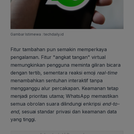
Gambar Istimewa : techdaily.id
Fitur tambahan pun semakin memperkaya
pengalaman. Fitur "angkat tangan" virtual
memungkinkan pengguna meminta giliran bicara
dengan tertib, sementara reaksi emoji
real-time
menambahkan sentuhan interaktif tanpa
mengganggu alur percakapan. Keamanan tetap
menjadi prioritas utama; WhatsApp memastikan
semua obrolan suara dilindungi enkripsi
end-to-
end
, sesuai standar privasi dan keamanan data
yang tinggi.