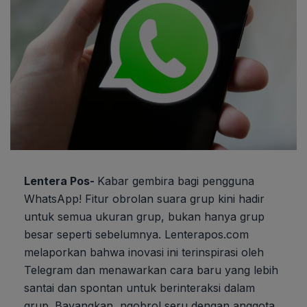
Lentera Pos-
Kabar gembira bagi pengguna
WhatsApp! Fitur obrolan suara grup kini hadir
untuk semua ukuran grup, bukan hanya grup
besar seperti sebelumnya. Lenterapos.com
melaporkan bahwa inovasi ini terinspirasi oleh
Telegram dan menawarkan cara baru yang lebih
santai dan spontan untuk berinteraksi dalam
grup. Bayangkan, ngobrol seru dengan anggota