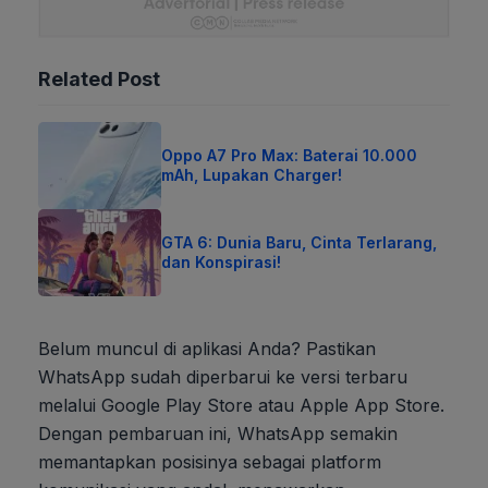
Related Post
Oppo A7 Pro Max: Baterai 10.000
mAh, Lupakan Charger!
GTA 6: Dunia Baru, Cinta Terlarang,
dan Konspirasi!
Belum muncul di aplikasi Anda? Pastikan
WhatsApp sudah diperbarui ke versi terbaru
melalui Google Play Store atau Apple App Store.
Dengan pembaruan ini, WhatsApp semakin
memantapkan posisinya sebagai platform