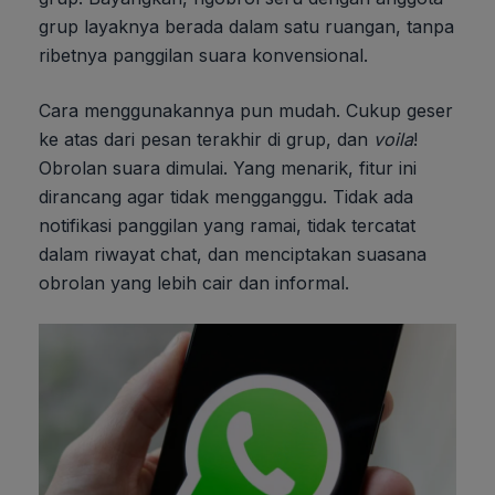
grup layaknya berada dalam satu ruangan, tanpa
ribetnya panggilan suara konvensional.
Cara menggunakannya pun mudah. Cukup geser
ke atas dari pesan terakhir di grup, dan
voila
!
Obrolan suara dimulai. Yang menarik, fitur ini
dirancang agar tidak mengganggu. Tidak ada
notifikasi panggilan yang ramai, tidak tercatat
dalam riwayat chat, dan menciptakan suasana
obrolan yang lebih cair dan informal.