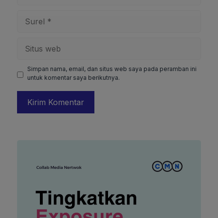
Surel
Situs
web
Simpan nama, email, dan situs web saya pada peramban ini
untuk komentar saya berikutnya.