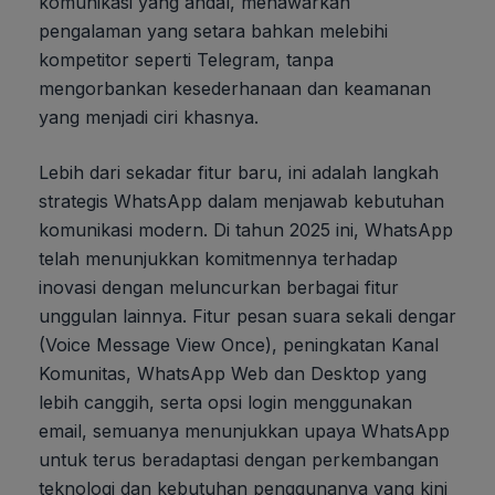
komunikasi yang andal, menawarkan
pengalaman yang setara bahkan melebihi
kompetitor seperti Telegram, tanpa
mengorbankan kesederhanaan dan keamanan
yang menjadi ciri khasnya.
Lebih dari sekadar fitur baru, ini adalah langkah
strategis WhatsApp dalam menjawab kebutuhan
komunikasi modern. Di tahun 2025 ini, WhatsApp
telah menunjukkan komitmennya terhadap
inovasi dengan meluncurkan berbagai fitur
unggulan lainnya. Fitur pesan suara sekali dengar
(Voice Message View Once), peningkatan Kanal
Komunitas, WhatsApp Web dan Desktop yang
lebih canggih, serta opsi login menggunakan
email, semuanya menunjukkan upaya WhatsApp
untuk terus beradaptasi dengan perkembangan
teknologi dan kebutuhan penggunanya yang kini