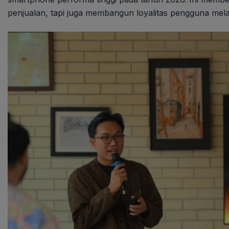
penjualan, tapi juga membangun loyalitas pengguna melalu