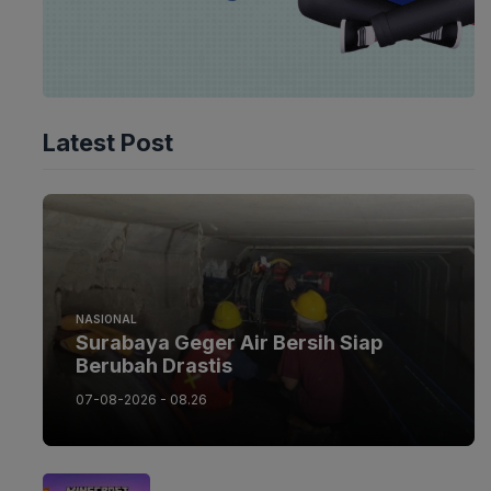
Latest Post
NASIONAL
Surabaya Geger Air Bersih Siap
Berubah Drastis
07-08-2026 - 08.26