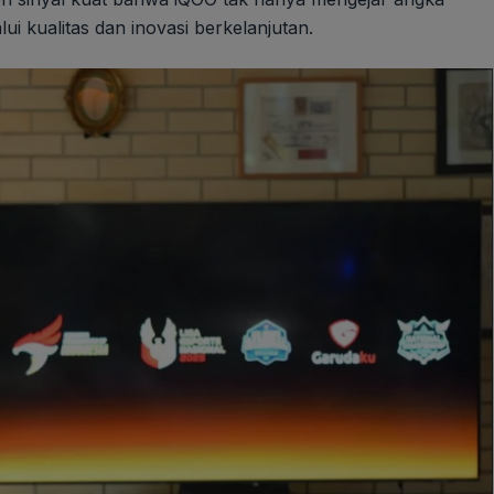
i kualitas dan inovasi berkelanjutan.