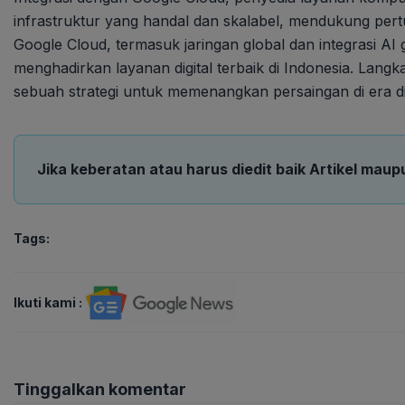
infrastruktur yang handal dan skalabel, mendukung pert
Google Cloud, termasuk jaringan global dan integrasi AI
menghadirkan layanan digital terbaik di Indonesia. Langk
sebuah strategi untuk memenangkan persaingan di era dig
Jika keberatan atau harus diedit baik Artikel maup
Tags:
Ikuti kami :
Tinggalkan komentar