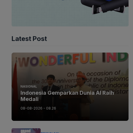
Latest Post
NASIONAL
Indonesia Gemparkan Dunia AI Raih
Medali
08-08-2026 - 08.26