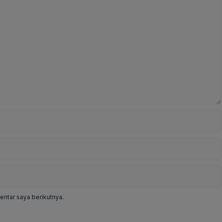
ntar saya berikutnya.