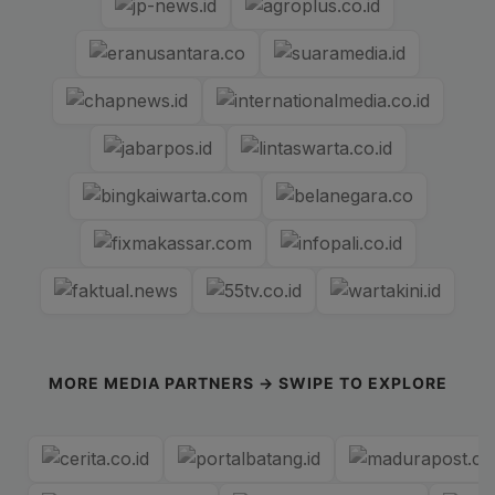
MORE MEDIA PARTNERS → SWIPE TO EXPLORE