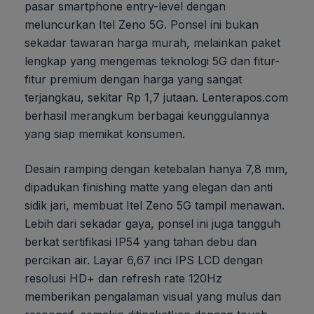
pasar smartphone entry-level dengan
meluncurkan Itel Zeno 5G. Ponsel ini bukan
sekadar tawaran harga murah, melainkan paket
lengkap yang mengemas teknologi 5G dan fitur-
fitur premium dengan harga yang sangat
terjangkau, sekitar Rp 1,7 jutaan. Lenterapos.com
berhasil merangkum berbagai keunggulannya
yang siap memikat konsumen.
Desain ramping dengan ketebalan hanya 7,8 mm,
dipadukan finishing matte yang elegan dan anti
sidik jari, membuat Itel Zeno 5G tampil menawan.
Lebih dari sekadar gaya, ponsel ini juga tangguh
berkat sertifikasi IP54 yang tahan debu dan
percikan air. Layar 6,67 inci IPS LCD dengan
resolusi HD+ dan refresh rate 120Hz
memberikan pengalaman visual yang mulus dan