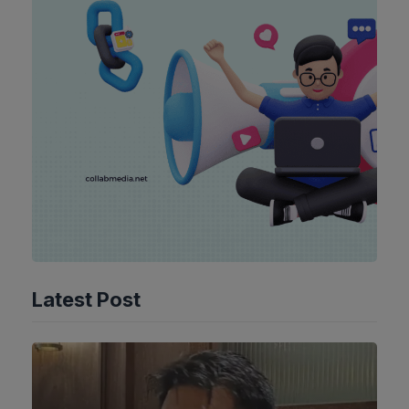
Latest Post