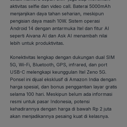
aktivitas selfie dan video call. Baterai 5000mAh
menjanjikan daya tahan seharian, meskipun
pengisian daya masih 10W. Sistem operasi
Android 14 dengan antarmuka Itel dan fitur AI
seperti Aivana AI dan Ask AI menambah nilai
lebih untuk produktivitas.
Konektivitas lengkap dengan dukungan dual SIM
5G, Wi-Fi, Bluetooth, GPS, infrared, dan port
USB-C melengkapi keunggulan Itel Zeno 5G.
Ponsel ini dijual eksklusif di Amazon India dengan
harga spesial, dan bonus penggantian layar gratis
selama 100 hari. Meskipun belum ada informasi
resmi untuk pasar Indonesia, potensi
kehadirannya dengan harga di bawah Rp 2 juta
akan menjadikannya pesaing kuat di kelasnya.