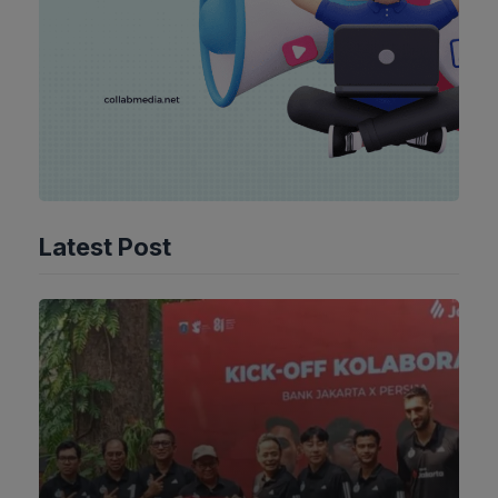
Latest Post