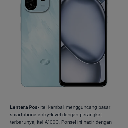
Lentera Pos-
itel kembali mengguncang pasar
smartphone entry-level dengan perangkat
terbarunya, itel A100C. Ponsel ini hadir dengan