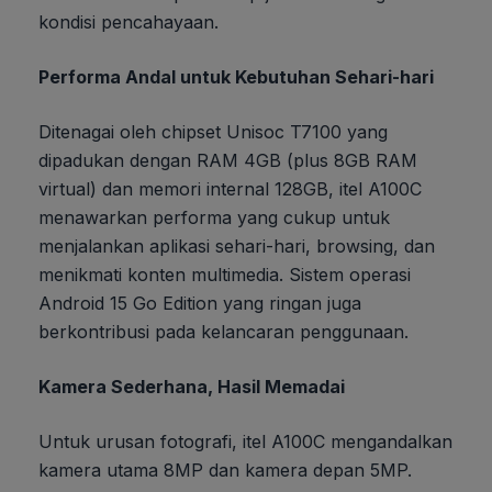
kondisi pencahayaan.
Performa Andal untuk Kebutuhan Sehari-hari
Ditenagai oleh chipset Unisoc T7100 yang
dipadukan dengan RAM 4GB (plus 8GB RAM
virtual) dan memori internal 128GB, itel A100C
menawarkan performa yang cukup untuk
menjalankan aplikasi sehari-hari, browsing, dan
menikmati konten multimedia. Sistem operasi
Android 15 Go Edition yang ringan juga
berkontribusi pada kelancaran penggunaan.
Kamera Sederhana, Hasil Memadai
Untuk urusan fotografi, itel A100C mengandalkan
kamera utama 8MP dan kamera depan 5MP.