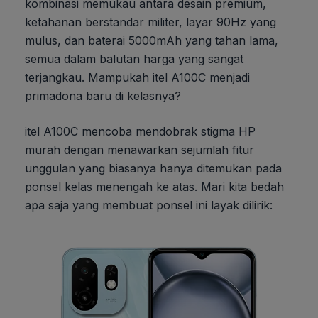
kombinasi memukau antara desain premium,
ketahanan berstandar militer, layar 90Hz yang
mulus, dan baterai 5000mAh yang tahan lama,
semua dalam balutan harga yang sangat
terjangkau. Mampukah itel A100C menjadi
primadona baru di kelasnya?
itel A100C mencoba mendobrak stigma HP
murah dengan menawarkan sejumlah fitur
unggulan yang biasanya hanya ditemukan pada
ponsel kelas menengah ke atas. Mari kita bedah
apa saja yang membuat ponsel ini layak dilirik: