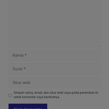
Nama
Surel
Situs
web
Simpan nama, email, dan situs web saya pada peramban ini
untuk komentar saya berikutnya.