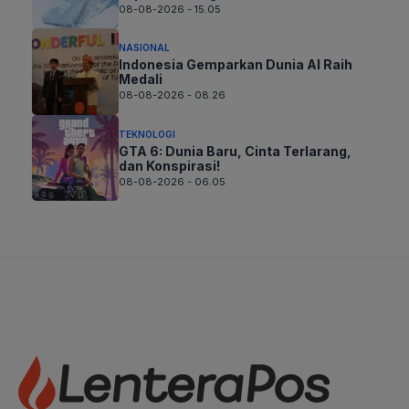
08-08-2026 - 15.05
NASIONAL
Indonesia Gemparkan Dunia AI Raih
Medali
08-08-2026 - 08.26
TEKNOLOGI
GTA 6: Dunia Baru, Cinta Terlarang,
dan Konspirasi!
08-08-2026 - 06.05