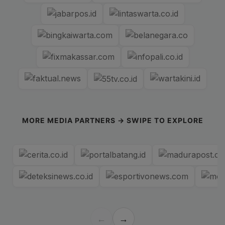
MORE MEDIA PARTNERS → SWIPE TO EXPLORE
←
→