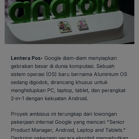
Lentera Pos-
Google diam-diam menyiapkan
gebrakan besar di dunia komputasi. Sebuah
sistem operasi (OS) baru bernama Aluminium OS
sedang digodok, dirancang khusus untuk
menghidupkan PC, laptop, tablet, dan perangkat
2-in-1 dengan kekuatan Android.
Proyek ambisius ini terungkap dari lowongan
pekerjaan internal Google yang mencari "Senior
Product Manager, Android, Laptop and Tablets."
Deskripsi pekerjaan secara eksplisit menyebutkan