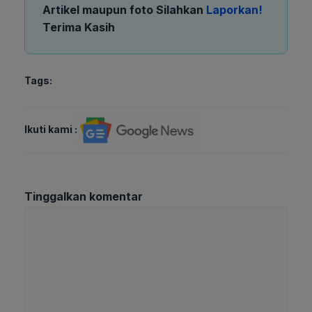
Artikel maupun foto Silahkan
Laporkan!
Terima Kasih
Tags:
Ikuti kami :
Tinggalkan komentar
Komentar