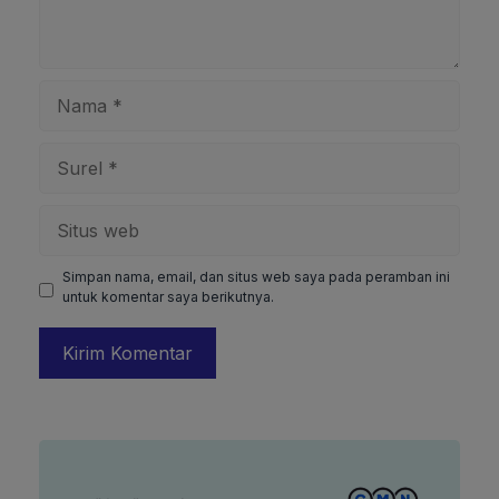
Nama
Surel
Situs
web
Simpan nama, email, dan situs web saya pada peramban ini
untuk komentar saya berikutnya.