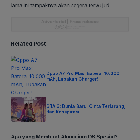
lama ini tampaknya akan segera terwujud.
Related Post
Oppo A7 Pro Max: Baterai 10.000
mAh, Lupakan Charger!
GTA 6: Dunia Baru, Cinta Terlarang,
dan Konspirasi!
Apa yang Membuat Aluminium OS Spesial?