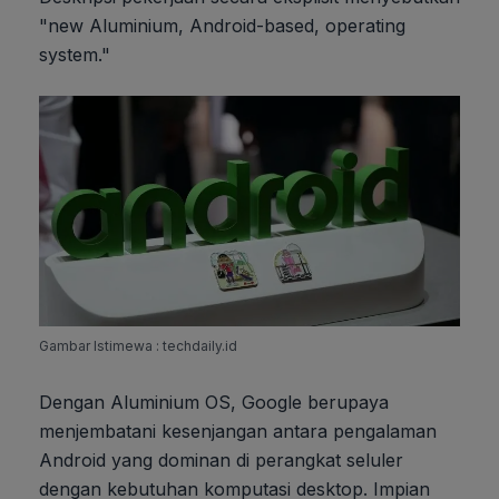
"new Aluminium, Android-based, operating
system."
Gambar Istimewa : techdaily.id
Dengan Aluminium OS, Google berupaya
menjembatani kesenjangan antara pengalaman
Android yang dominan di perangkat seluler
dengan kebutuhan komputasi desktop. Impian