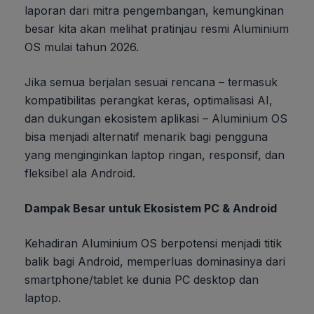
laporan dari mitra pengembangan, kemungkinan
besar kita akan melihat pratinjau resmi Aluminium
OS mulai tahun 2026.
Jika semua berjalan sesuai rencana – termasuk
kompatibilitas perangkat keras, optimalisasi AI,
dan dukungan ekosistem aplikasi – Aluminium OS
bisa menjadi alternatif menarik bagi pengguna
yang menginginkan laptop ringan, responsif, dan
fleksibel ala Android.
Dampak Besar untuk Ekosistem PC & Android
Kehadiran Aluminium OS berpotensi menjadi titik
balik bagi Android, memperluas dominasinya dari
smartphone/tablet ke dunia PC desktop dan
laptop.