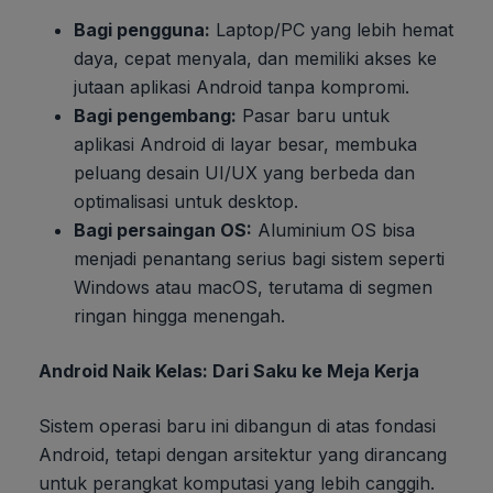
Bagi pengguna:
Laptop/PC yang lebih hemat
daya, cepat menyala, dan memiliki akses ke
jutaan aplikasi Android tanpa kompromi.
Bagi pengembang:
Pasar baru untuk
aplikasi Android di layar besar, membuka
peluang desain UI/UX yang berbeda dan
optimalisasi untuk desktop.
Bagi persaingan OS:
Aluminium OS bisa
menjadi penantang serius bagi sistem seperti
Windows atau macOS, terutama di segmen
ringan hingga menengah.
Android Naik Kelas: Dari Saku ke Meja Kerja
Sistem operasi baru ini dibangun di atas fondasi
Android, tetapi dengan arsitektur yang dirancang
untuk perangkat komputasi yang lebih canggih.