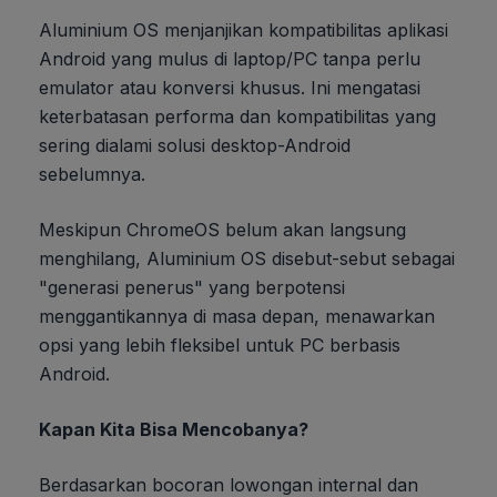
Aluminium OS menjanjikan kompatibilitas aplikasi
Android yang mulus di laptop/PC tanpa perlu
emulator atau konversi khusus. Ini mengatasi
keterbatasan performa dan kompatibilitas yang
sering dialami solusi desktop-Android
sebelumnya.
Meskipun ChromeOS belum akan langsung
menghilang, Aluminium OS disebut-sebut sebagai
"generasi penerus" yang berpotensi
menggantikannya di masa depan, menawarkan
opsi yang lebih fleksibel untuk PC berbasis
Android.
Kapan Kita Bisa Mencobanya?
Berdasarkan bocoran lowongan internal dan