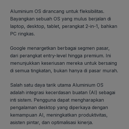
Aluminium OS dirancang untuk fleksibilitas.
Bayangkan sebuah OS yang mulus berjalan di
laptop, desktop, tablet, perangkat 2-in-1, bahkan
PC ringkas.
Google menargetkan berbagai segmen pasar,
dari perangkat entry-level hingga premium. Ini
menunjukkan keseriusan mereka untuk bersaing
di semua tingkatan, bukan hanya di pasar murah.
Salah satu daya tarik utama Aluminium OS
adalah integrasi kecerdasan buatan (AI) sebagai
inti sistem. Pengguna dapat mengharapkan
pengalaman desktop yang diperkaya dengan
kemampuan AI, meningkatkan produktivitas,
asisten pintar, dan optimalisasi kinerja.