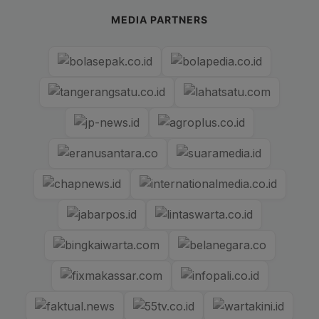
MEDIA PARTNERS