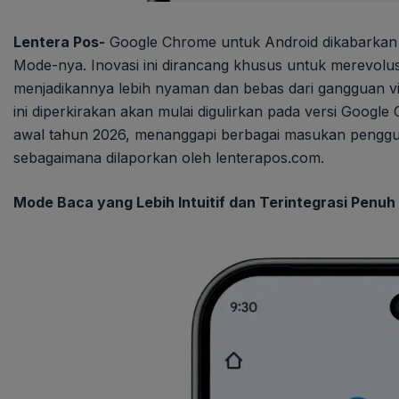
Lentera Pos-
Google Chrome untuk Android dikabarkan s
Mode-nya. Inovasi ini dirancang khusus untuk merevolus
menjadikannya lebih nyaman dan bebas dari gangguan vi
ini diperkirakan akan mulai digulirkan pada versi Googl
awal tahun 2026, menanggapi berbagai masukan pengguna
sebagaimana dilaporkan oleh lenterapos.com.
Mode Baca yang Lebih Intuitif dan Terintegrasi Penuh