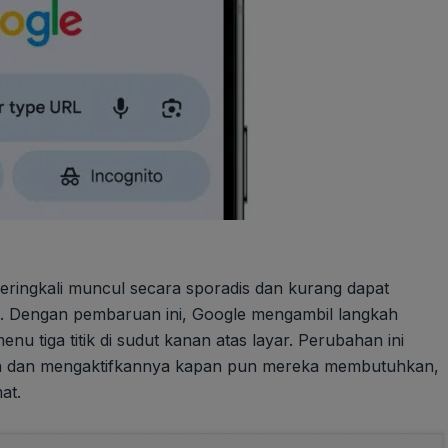
ringkali muncul secara sporadis dan kurang dapat
. Dengan pembaruan ini, Google mengambil langkah
 tiga titik di sudut kanan atas layar. Perubahan ini
 dan mengaktifkannya kapan pun mereka membutuhkan,
at.