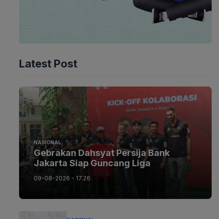
Latest Post
NASIONAL
Gebrakan Dahsyat Persija Bank
Jakarta Siap Guncang Liga
09-08-2026 - 17.26