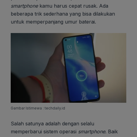
smartphone
kamu harus cepat rusak. Ada
beberapa trik sederhana yang bisa dilakukan
untuk memperpanjang umur baterai.
Gambar Istimewa : techdaily.id
Salah satunya adalah dengan selalu
memperbarui sistem operasi
smartphone
. Baik