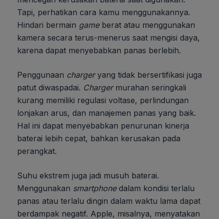
Tapi, perhatikan cara kamu menggunakannya.
Hindari bermain
game
berat atau menggunakan
kamera secara terus-menerus saat mengisi daya,
karena dapat menyebabkan panas berlebih.
Penggunaan
charger
yang tidak bersertifikasi juga
patut diwaspadai.
Charger
murahan seringkali
kurang memiliki regulasi voltase, perlindungan
lonjakan arus, dan manajemen panas yang baik.
Hal ini dapat menyebabkan penurunan kinerja
baterai lebih cepat, bahkan kerusakan pada
perangkat.
Suhu ekstrem juga jadi musuh baterai.
Menggunakan
smartphone
dalam kondisi terlalu
panas atau terlalu dingin dalam waktu lama dapat
berdampak negatif. Apple, misalnya, menyatakan