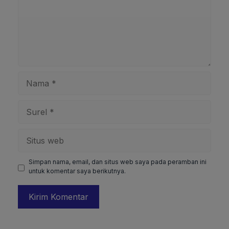
Nama
Surel
Situs
web
Simpan nama, email, dan situs web saya pada peramban ini
untuk komentar saya berikutnya.