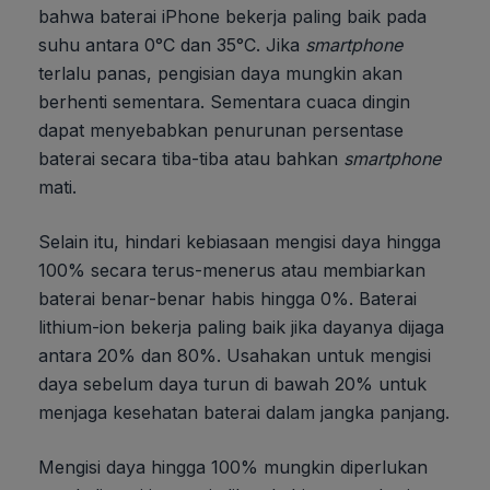
bahwa baterai iPhone bekerja paling baik pada
suhu antara 0°C dan 35°C. Jika
smartphone
terlalu panas, pengisian daya mungkin akan
berhenti sementara. Sementara cuaca dingin
dapat menyebabkan penurunan persentase
baterai secara tiba-tiba atau bahkan
smartphone
mati.
Selain itu, hindari kebiasaan mengisi daya hingga
100% secara terus-menerus atau membiarkan
baterai benar-benar habis hingga 0%. Baterai
lithium-ion bekerja paling baik jika dayanya dijaga
antara 20% dan 80%. Usahakan untuk mengisi
daya sebelum daya turun di bawah 20% untuk
menjaga kesehatan baterai dalam jangka panjang.
Mengisi daya hingga 100% mungkin diperlukan