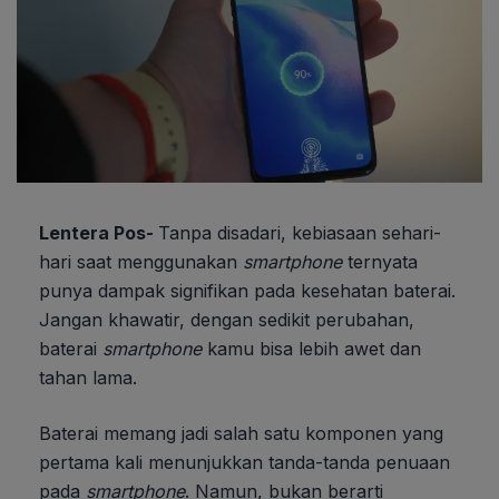
Lentera Pos-
Tanpa disadari, kebiasaan sehari-
hari saat menggunakan
smartphone
ternyata
punya dampak signifikan pada kesehatan baterai.
Jangan khawatir, dengan sedikit perubahan,
baterai
smartphone
kamu bisa lebih awet dan
tahan lama.
Baterai memang jadi salah satu komponen yang
pertama kali menunjukkan tanda-tanda penuaan
pada
smartphone
. Namun, bukan berarti