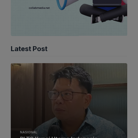
Latest Post
NASIONAL