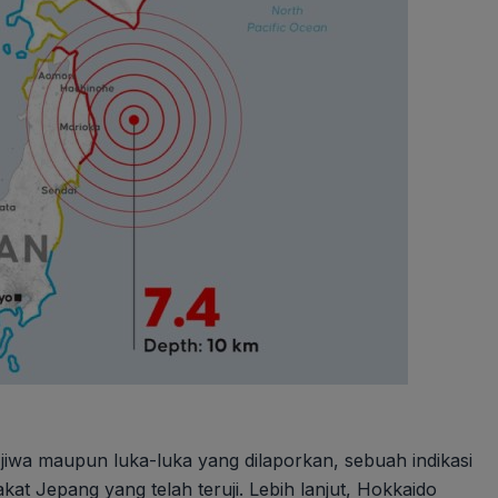
 jiwa maupun luka-luka yang dilaporkan, sebuah indikasi
kat Jepang yang telah teruji. Lebih lanjut, Hokkaido