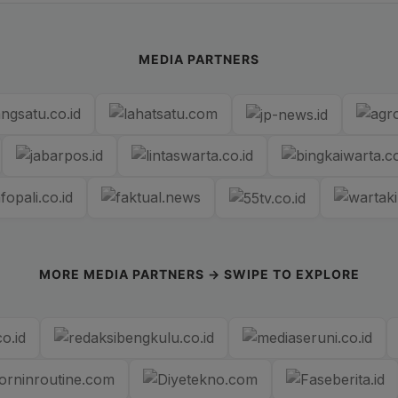
MEDIA PARTNERS
MORE MEDIA PARTNERS → SWIPE TO EXPLORE