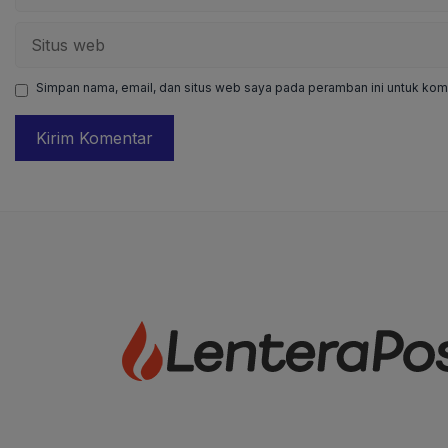
Situs
web
Simpan nama, email, dan situs web saya pada peramban ini untuk kome