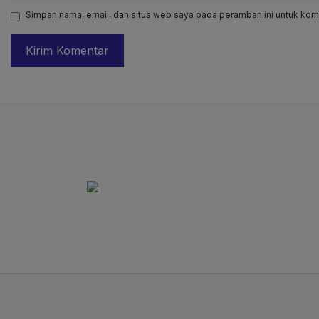
Simpan nama, email, dan situs web saya pada peramban ini untuk kome