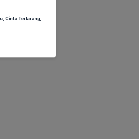
u, Cinta Terlarang,