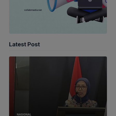
Latest Post
NASIONAL