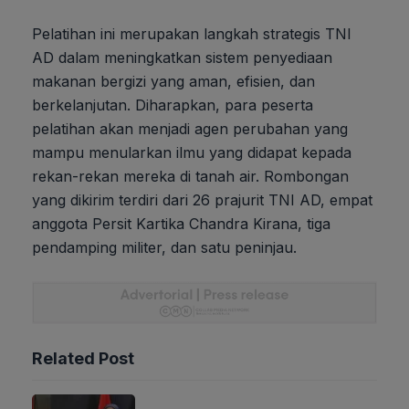
Pelatihan ini merupakan langkah strategis TNI
AD dalam meningkatkan sistem penyediaan
makanan bergizi yang aman, efisien, dan
berkelanjutan. Diharapkan, para peserta
pelatihan akan menjadi agen perubahan yang
mampu menularkan ilmu yang didapat kepada
rekan-rekan mereka di tanah air. Rombongan
yang dikirim terdiri dari 26 prajurit TNI AD, empat
anggota Persit Kartika Chandra Kirana, tiga
pendamping militer, dan satu peninjau.
Related Post