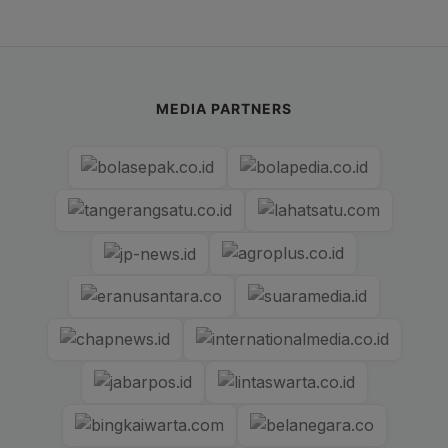
MEDIA PARTNERS