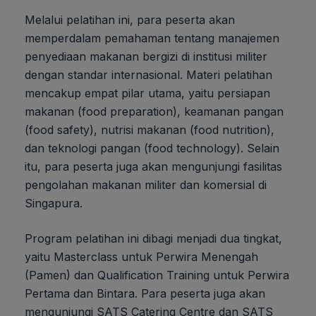
Melalui pelatihan ini, para peserta akan
memperdalam pemahaman tentang manajemen
penyediaan makanan bergizi di institusi militer
dengan standar internasional. Materi pelatihan
mencakup empat pilar utama, yaitu persiapan
makanan (food preparation), keamanan pangan
(food safety), nutrisi makanan (food nutrition),
dan teknologi pangan (food technology). Selain
itu, para peserta juga akan mengunjungi fasilitas
pengolahan makanan militer dan komersial di
Singapura.
Program pelatihan ini dibagi menjadi dua tingkat,
yaitu Masterclass untuk Perwira Menengah
(Pamen) dan Qualification Training untuk Perwira
Pertama dan Bintara. Para peserta juga akan
mengunjungi SATS Catering Centre dan SATS