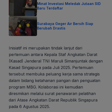
Minat Investasi Meledak Jutaan SID
Baru Terdaftar
Surabaya Geger Air Bersih Siap
Berubah Drastis
Inisiatif ini merupakan tindak lanjut dari
pertemuan antara Kepala Staf Angkatan Darat
(Kasad) Jenderal TNI Maruli Simanjuntak dengan
Kasad Singapura pada Juli 2025. Pertemuan
tersebut membuka peluang kerja sama strategis
dalam bidang ketahanan pangan dan penguatan
program MBG. Kolaborasi ini kemudian
diresmikan melalui surat penawaran pelatihan
dari Atase Angkatan Darat Republik Singapura
pada 6 Agustus 2025.