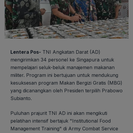
Lentera Pos-
TNI Angkatan Darat (AD)
mengirimkan 34 personel ke Singapura untuk
mempelajari seluk-beluk manajemen makanan
militer. Program ini bertujuan untuk mendukung
kesuksesan program Makan Bergizi Gratis (MBG)
yang dicanangkan oleh Presiden terpilih Prabowo
Subianto.
Puluhan prajurit TNI AD ini akan mengikuti
pelatihan intensif bertajuk "Institutional Food
Management Training" di Army Combat Service