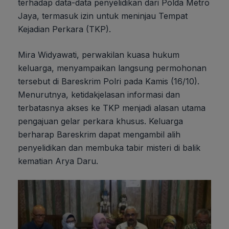
terhadap data-data penyelidikan dari Polda Metro
Jaya, termasuk izin untuk meninjau Tempat
Kejadian Perkara (TKP).
Mira Widyawati, perwakilan kuasa hukum
keluarga, menyampaikan langsung permohonan
tersebut di Bareskrim Polri pada Kamis (16/10).
Menurutnya, ketidakjelasan informasi dan
terbatasnya akses ke TKP menjadi alasan utama
pengajuan gelar perkara khusus. Keluarga
berharap Bareskrim dapat mengambil alih
penyelidikan dan membuka tabir misteri di balik
kematian Arya Daru.