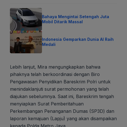
Bahaya Mengintai Setengah Juta
Mobil Ditarik Massal
Indonesia Gemparkan Dunia AI Raih
Medali
Lebih lanjut, Mira mengungkapkan bahwa
pihaknya telah berkoordinasi dengan Biro
Pengawasan Penyidikan Bareskrim Polri untuk
menindaklanjuti surat permohonan yang telah
diajukan sebelumnya. Saat ini, Bareskrim tengah
menyiapkan Surat Pemberitahuan
Perkembangan Penanganan Dumas (SP3D) dan
laporan kemajuan (Lapju) yang akan disampaikan
kepada Polda Metro Jaya.