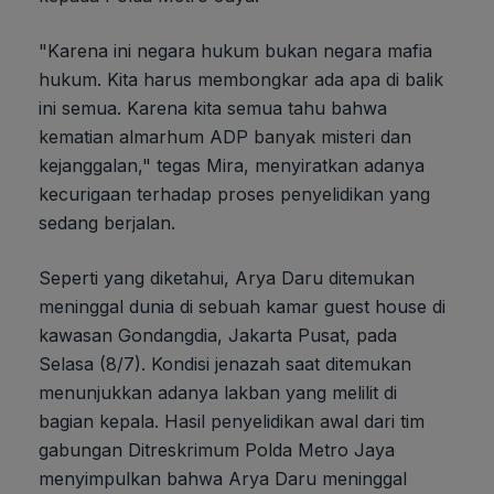
"Karena ini negara hukum bukan negara mafia
hukum. Kita harus membongkar ada apa di balik
ini semua. Karena kita semua tahu bahwa
kematian almarhum ADP banyak misteri dan
kejanggalan," tegas Mira, menyiratkan adanya
kecurigaan terhadap proses penyelidikan yang
sedang berjalan.
Seperti yang diketahui, Arya Daru ditemukan
meninggal dunia di sebuah kamar guest house di
kawasan Gondangdia, Jakarta Pusat, pada
Selasa (8/7). Kondisi jenazah saat ditemukan
menunjukkan adanya lakban yang melilit di
bagian kepala. Hasil penyelidikan awal dari tim
gabungan Ditreskrimum Polda Metro Jaya
menyimpulkan bahwa Arya Daru meninggal