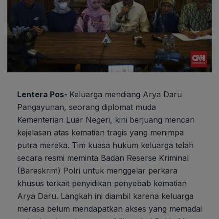
Lentera Pos-
Keluarga mendiang Arya Daru
Pangayunan, seorang diplomat muda
Kementerian Luar Negeri, kini berjuang mencari
kejelasan atas kematian tragis yang menimpa
putra mereka. Tim kuasa hukum keluarga telah
secara resmi meminta Badan Reserse Kriminal
(Bareskrim) Polri untuk menggelar perkara
khusus terkait penyidikan penyebab kematian
Arya Daru. Langkah ini diambil karena keluarga
merasa belum mendapatkan akses yang memadai