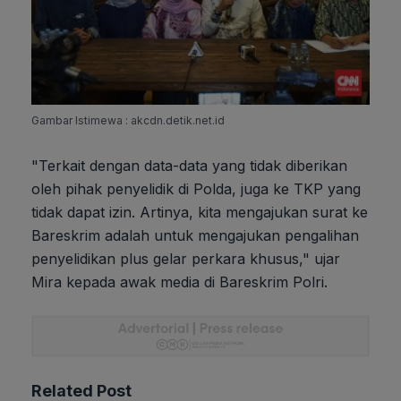
Gambar Istimewa : akcdn.detik.net.id
"Terkait dengan data-data yang tidak diberikan
oleh pihak penyelidik di Polda, juga ke TKP yang
tidak dapat izin. Artinya, kita mengajukan surat ke
Bareskrim adalah untuk mengajukan pengalihan
penyelidikan plus gelar perkara khusus," ujar
Mira kepada awak media di Bareskrim Polri.
Related Post