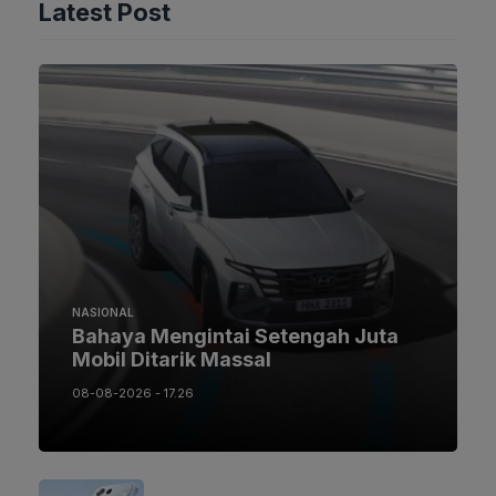
Latest Post
NASIONAL
Bahaya Mengintai Setengah Juta
Mobil Ditarik Massal
08-08-2026 - 17.26