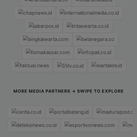
MORE MEDIA PARTNERS → SWIPE TO EXPLORE