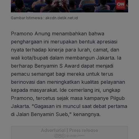
Gambar Istimewa : akcdn.detik.net.id
Pramono Anung menambahkan bahwa
penghargaan ini merupakan bentuk apresiasi
nyata terhadap kinerja para lurah, camat, dan
wali kota/bupati dalam membangun Jakarta. Ia
berharap Benyamin S Award dapat menjadi
pemacu semangat bagi mereka untuk terus
berinovasi dan meningkatkan kualitas pelayanan
kepada masyarakat. Ide cemerlang ini, ungkap
Pramono, tercetus sejak masa kampanye Pilgub
Jakarta. "Gagasan ini muncul saat debat pertama
di Jalan Benyamin Sueb," kenangnya.