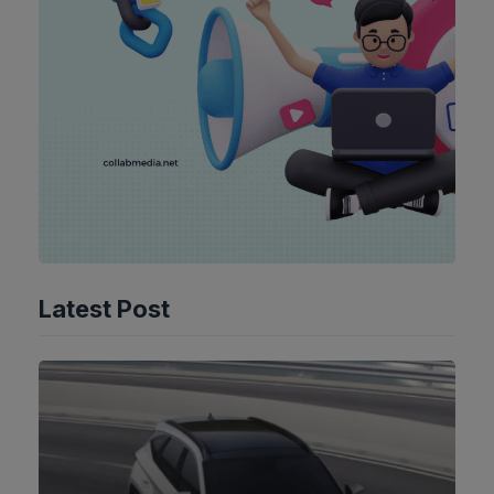
Latest Post