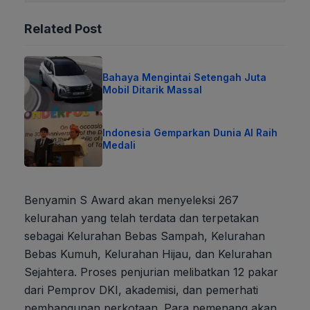
Related Post
Bahaya Mengintai Setengah Juta
Mobil Ditarik Massal
Indonesia Gemparkan Dunia AI Raih
Medali
Benyamin S Award akan menyeleksi 267
kelurahan yang telah terdata dan terpetakan
sebagai Kelurahan Bebas Sampah, Kelurahan
Bebas Kumuh, Kelurahan Hijau, dan Kelurahan
Sejahtera. Proses penjurian melibatkan 12 pakar
dari Pemprov DKI, akademisi, dan pemerhati
pembangunan perkotaan. Para pemenang akan