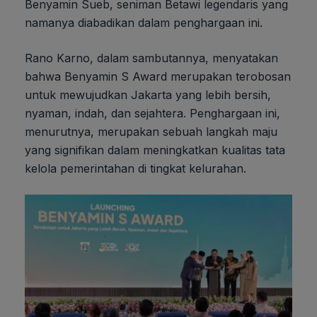
Benyamin Sueb, seniman Betawi legendaris yang
namanya diabadikan dalam penghargaan ini.
Rano Karno, dalam sambutannya, menyatakan
bahwa Benyamin S Award merupakan terobosan
untuk mewujudkan Jakarta yang lebih bersih,
nyaman, indah, dan sejahtera. Penghargaan ini,
menurutnya, merupakan sebuah langkah maju
yang signifikan dalam meningkatkan kualitas tata
kelola pemerintahan di tingkat kelurahan.