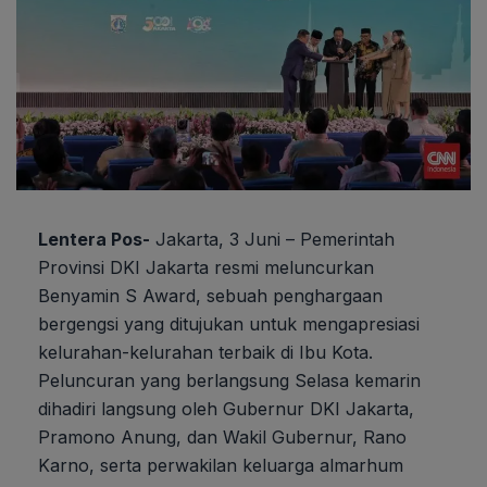
Lentera Pos-
Jakarta, 3 Juni – Pemerintah
Provinsi DKI Jakarta resmi meluncurkan
Benyamin S Award, sebuah penghargaan
bergengsi yang ditujukan untuk mengapresiasi
kelurahan-kelurahan terbaik di Ibu Kota.
Peluncuran yang berlangsung Selasa kemarin
dihadiri langsung oleh Gubernur DKI Jakarta,
Pramono Anung, dan Wakil Gubernur, Rano
Karno, serta perwakilan keluarga almarhum