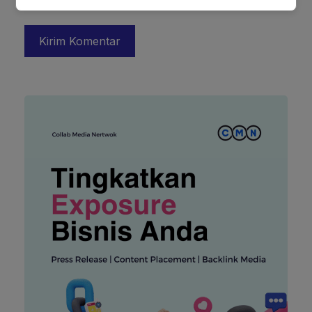
untuk komentar saya berikutnya.