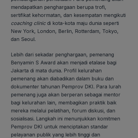
mendapatkan penghargaan berupa trofi,
sertifikat kehormatan, dan kesempatan mengikuti
coaching clinic
di kota-kota maju dunia seperti
New York, London, Berlin, Rotterdam, Tokyo,
dan Seoul.
Lebih dari sekadar penghargaan, pemenang
Benyamin S Award akan menjadi etalase bagi
Jakarta di mata dunia. Profil kelurahan
pemenang akan diabadikan dalam buku dan
dokumenter tahunan Pemprov DKI. Para lurah
pemenang juga akan berperan sebagai mentor
bagi kelurahan lain, membagikan praktik baik
mereka melalui pelatihan, forum diskusi, dan
sosialisasi. Langkah ini menunjukkan komitmen
Pemprov DKI untuk menciptakan standar
pelayanan publik yang lebih tinggi dan