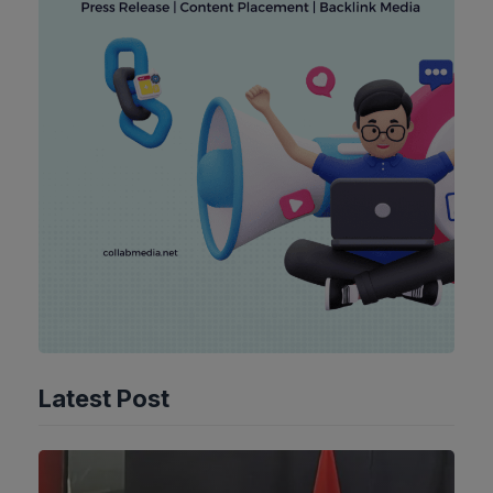
Latest Post