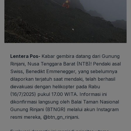
Lentera Pos-
Kabar gembira datang dari Gunung
Rinjani, Nusa Tenggara Barat (NTB)! Pendaki asal
Swiss, Benedikt Emmenegger, yang sebelumnya
dilaporkan terjatuh saat mendaki, telah berhasil
dievakuasi dengan helikopter pada Rabu
(16/7/2025) pukul 17.00 WITA. Informasi ini
dikonfirmasi langsung oleh Balai Taman Nasional
Gunung Rinjani (BTNGR) melalui akun Instagram
resmi mereka, @btn_gn_rinjani.