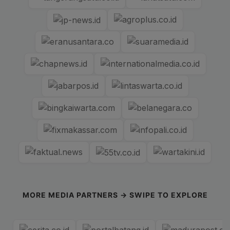
MORE MEDIA PARTNERS → SWIPE TO EXPLORE