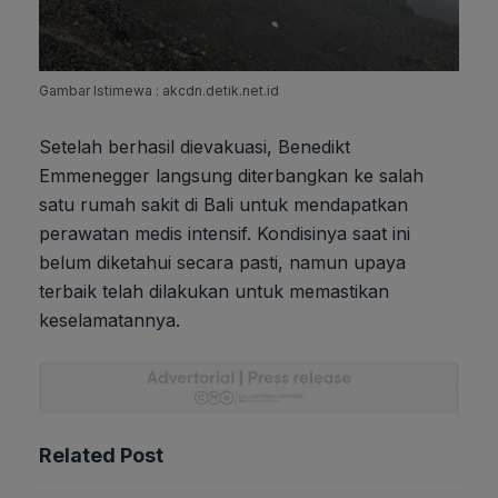
Gambar Istimewa : akcdn.detik.net.id
Setelah berhasil dievakuasi, Benedikt
Emmenegger langsung diterbangkan ke salah
satu rumah sakit di Bali untuk mendapatkan
perawatan medis intensif. Kondisinya saat ini
belum diketahui secara pasti, namun upaya
terbaik telah dilakukan untuk memastikan
keselamatannya.
Related Post