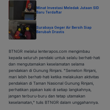
Minat Investasi Meledak Jutaan SID
Baru Terdaftar
Surabaya Geger Air Bersih Siap
Berubah Drastis
BTNGR melalui lenterapos.com mengimbau
kepada seluruh pendaki untuk selalu berhati-hati
dan mengutamakan keselamatan selama
pendakian di Gunung Rinjani. "Semeton Rinjani,
mari lebih berhati-hati ketika melakukan aktivitas
pendakian di Taman Nasional Gunung Rinjani,
perhatikan pijakan kaki di setiap langkahnya,
jangan terburu-buru dan tetap utamakan
keselamatan," tulis BTNGR dalam unggahannya.