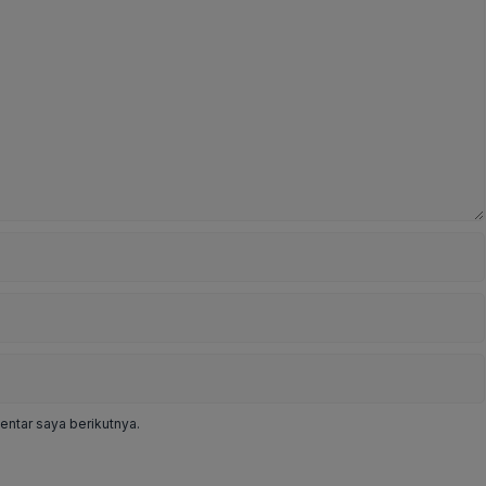
ntar saya berikutnya.