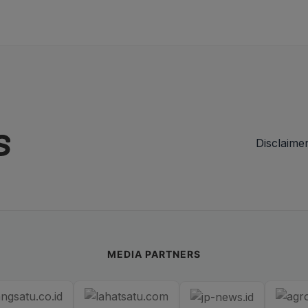
Disclaime
MEDIA PARTNERS