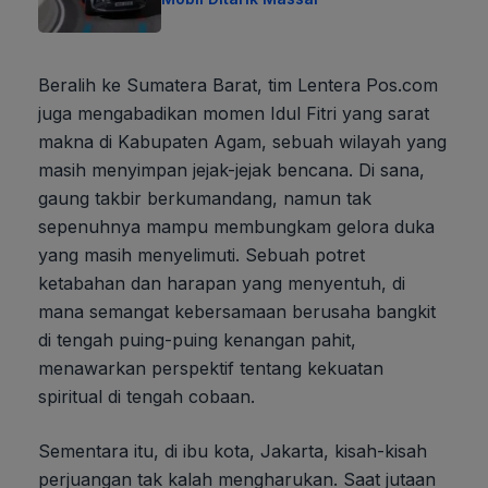
Beralih ke Sumatera Barat, tim Lentera Pos.com
juga mengabadikan momen Idul Fitri yang sarat
makna di Kabupaten Agam, sebuah wilayah yang
masih menyimpan jejak-jejak bencana. Di sana,
gaung takbir berkumandang, namun tak
sepenuhnya mampu membungkam gelora duka
yang masih menyelimuti. Sebuah potret
ketabahan dan harapan yang menyentuh, di
mana semangat kebersamaan berusaha bangkit
di tengah puing-puing kenangan pahit,
menawarkan perspektif tentang kekuatan
spiritual di tengah cobaan.
Sementara itu, di ibu kota, Jakarta, kisah-kisah
perjuangan tak kalah mengharukan. Saat jutaan