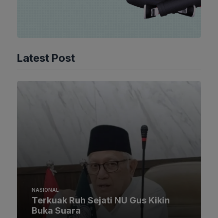
Latest Post
NASIONAL
Terkuak Ruh Sejati NU Gus Kikin
Buka Suara