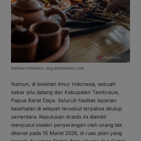
Gambar Istimewa : img.antaranews.com
Namun, di belahan timur Indonesia, sebuah
kabar pilu datang dari Kabupaten Tambrauw,
Papua Barat Daya. Seluruh fasilitas layanan
kesehatan di wilayah tersebut terpaksa ditutup
sementara. Keputusan drastis ini diambil
menyusul insiden penyerangan oleh orang tak
dikenal pada 16 Maret 2026, di ruas jalan yang