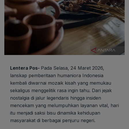
Lentera Pos-
Pada Selasa, 24 Maret 2026,
lanskap pemberitaan humaniora Indonesia
kembali diwarnai mozaik kisah yang memukau
sekaligus menggelitik rasa ingin tahu. Dari jejak
nostalgia di jalur legendaris hingga insiden
mencekam yang melumpuhkan layanan vital, hari
itu menjadi saksi bisu dinamika kehidupan
masyarakat di berbagai penjuru negeri.