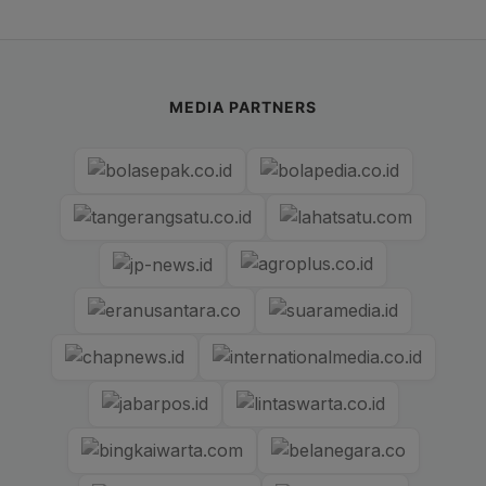
MEDIA PARTNERS