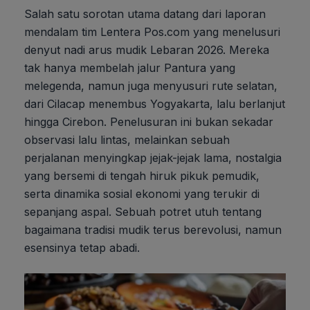
Salah satu sorotan utama datang dari laporan
mendalam tim Lentera Pos.com yang menelusuri
denyut nadi arus mudik Lebaran 2026. Mereka
tak hanya membelah jalur Pantura yang
melegenda, namun juga menyusuri rute selatan,
dari Cilacap menembus Yogyakarta, lalu berlanjut
hingga Cirebon. Penelusuran ini bukan sekadar
observasi lalu lintas, melainkan sebuah
perjalanan menyingkap jejak-jejak lama, nostalgia
yang bersemi di tengah hiruk pikuk pemudik,
serta dinamika sosial ekonomi yang terukir di
sepanjang aspal. Sebuah potret utuh tentang
bagaimana tradisi mudik terus berevolusi, namun
esensinya tetap abadi.