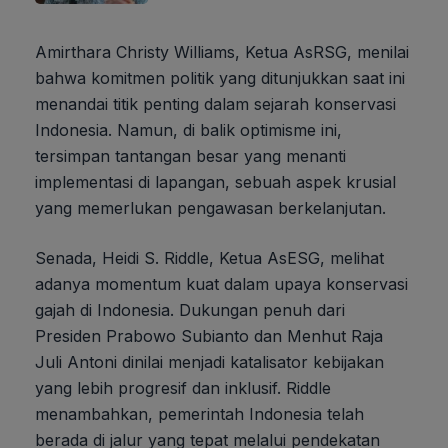
Amirthara Christy Williams, Ketua AsRSG, menilai
bahwa komitmen politik yang ditunjukkan saat ini
menandai titik penting dalam sejarah konservasi
Indonesia. Namun, di balik optimisme ini,
tersimpan tantangan besar yang menanti
implementasi di lapangan, sebuah aspek krusial
yang memerlukan pengawasan berkelanjutan.
Senada, Heidi S. Riddle, Ketua AsESG, melihat
adanya momentum kuat dalam upaya konservasi
gajah di Indonesia. Dukungan penuh dari
Presiden Prabowo Subianto dan Menhut Raja
Juli Antoni dinilai menjadi katalisator kebijakan
yang lebih progresif dan inklusif. Riddle
menambahkan, pemerintah Indonesia telah
berada di jalur yang tepat melalui pendekatan