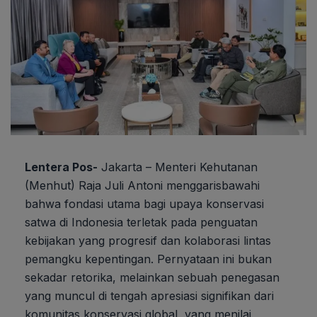
Lentera Pos-
Jakarta – Menteri Kehutanan
(Menhut) Raja Juli Antoni menggarisbawahi
bahwa fondasi utama bagi upaya konservasi
satwa di Indonesia terletak pada penguatan
kebijakan yang progresif dan kolaborasi lintas
pemangku kepentingan. Pernyataan ini bukan
sekadar retorika, melainkan sebuah penegasan
yang muncul di tengah apresiasi signifikan dari
komunitas konservasi global, yang menilai