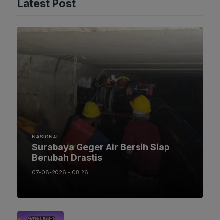
Latest Post
NASIONAL
Surabaya Geger Air Bersih Siap
Berubah Drastis
07-08-2026 - 08.26