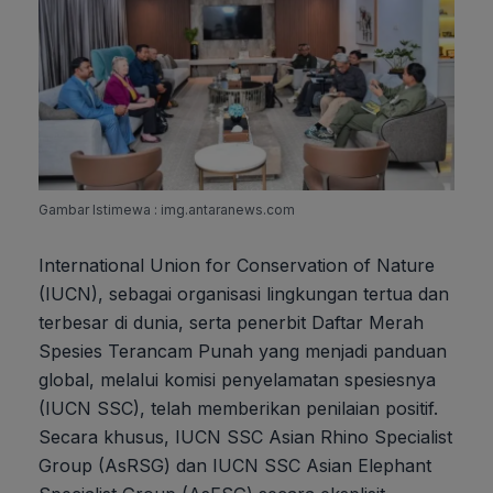
Gambar Istimewa : img.antaranews.com
International Union for Conservation of Nature
(IUCN), sebagai organisasi lingkungan tertua dan
terbesar di dunia, serta penerbit Daftar Merah
Spesies Terancam Punah yang menjadi panduan
global, melalui komisi penyelamatan spesiesnya
(IUCN SSC), telah memberikan penilaian positif.
Secara khusus, IUCN SSC Asian Rhino Specialist
Group (AsRSG) dan IUCN SSC Asian Elephant