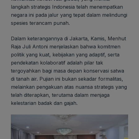
langkah strategis Indonesia telah menempatkan
negara ini pada jalur yang tepat dalam melindungi
spesies terancam punah.
Dalam keterangannya di Jakarta, Kamis, Menhut
Raja Juli Antoni menjelaskan bahwa komitmen
politik yang kuat, kebijakan yang adaptif, serta
pendekatan kolaboratif adalah pilar tak
tergoyahkan bagi masa depan konservasi satwa
di tanah air. Pujian ini bukan sekadar formalitas,
melainkan pengakuan atas nuansa strategis yang
telah diterapkan, terutama dalam menjaga
kelestarian badak dan gajah.