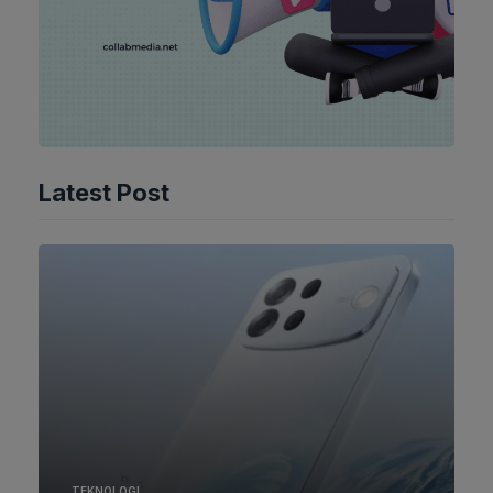
Latest Post
TEKNOLOGI