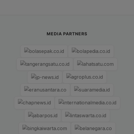
MEDIA PARTNERS