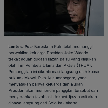
Lentera Pos-
Bareskrim Polri telah memanggil
perwakilan keluarga Presiden Joko Widodo
terkait aduan dugaan ijazah palsu yang diajukan
oleh Tim Pembela Ulama dan Aktivis (TPUA).
Pemanggilan ini dikonfirmasi langsung oleh kuasa
hukum Jokowi, Rivai Kusumanegara, yang
menyatakan bahwa keluarga dan ajudan
Presiden akan memenuhi panggilan tersebut dan
menyerahkan ijazah asli Jokowi. Ijazah asli akan
dibawa langsung dari Solo ke Jakarta.