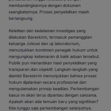
membandingkannya dengan dokumen
seangkatannya. Proses penyelidikan masih
berlangsung.
Ketelitian dan kedalaman investigasi yang
dilakukan Bareskrim, termasuk pemanggilan
keluarga Jokowi dan uji laboratorium,
menunjukkan komitmen penegak hukum untuk
mengungkap kebenaran di balik aduan tersebut.
Publik pun menantikan hasil penyelidikan yang
transparan dan objektif. Langkah-langkah yang
diambil Bareskrim menunjukkan bahwa proses
hukum dijalankan secara profesional dan
mengutamakan prinsip keadilan. Perkembangan
kasus ini akan terus dipantau dengan saksama.
Apakah akan ada temuan baru yang signifikan?
Kita tunggu saja perkembangan selanjutnya.