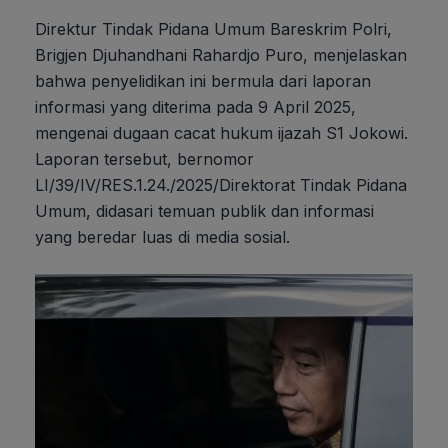
Direktur Tindak Pidana Umum Bareskrim Polri,
Brigjen Djuhandhani Rahardjo Puro, menjelaskan
bahwa penyelidikan ini bermula dari laporan
informasi yang diterima pada 9 April 2025,
mengenai dugaan cacat hukum ijazah S1 Jokowi.
Laporan tersebut, bernomor
LI/39/IV/RES.1.24./2025/Direktorat Tindak Pidana
Umum, didasari temuan publik dan informasi
yang beredar luas di media sosial.