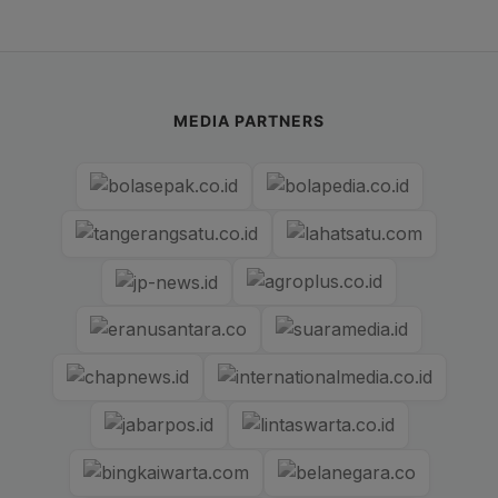
MEDIA PARTNERS