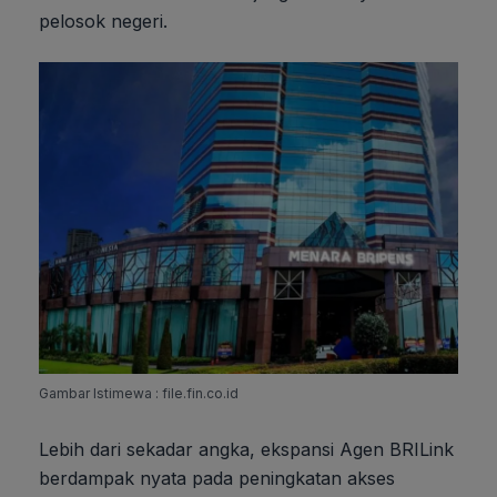
pelosok negeri.
Gambar Istimewa : file.fin.co.id
Lebih dari sekadar angka, ekspansi Agen BRILink
berdampak nyata pada peningkatan akses