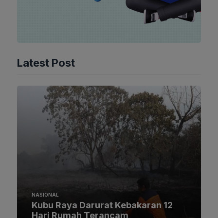
Latest Post
NASIONAL
Kubu Raya Darurat Kebakaran 12
Hari Rumah Terancam