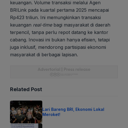
keuangan. Volume transaksi melalui Agen
BRILink pada kuartal pertama 2025 mencapai
Rp423 triliun. Ini memungkinkan transaksi
keuangan
real-time
bagi masyarakat di daerah
terpencil, tanpa perlu repot datang ke kantor
cabang. Inovasi ini bukan hanya efisien, tetapi
juga inklusif, mendorong partisipasi ekonomi
masyarakat di berbagai lapisan.
Related Post
Lari Bareng BRI, Ekonomi Lokal
Meroket!