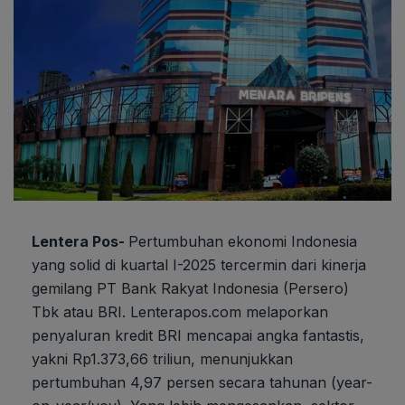
Lentera Pos-
Pertumbuhan ekonomi Indonesia
yang solid di kuartal I-2025 tercermin dari kinerja
gemilang PT Bank Rakyat Indonesia (Persero)
Tbk atau BRI. Lenterapos.com melaporkan
penyaluran kredit BRI mencapai angka fantastis,
yakni Rp1.373,66 triliun, menunjukkan
pertumbuhan 4,97 persen secara tahunan (year-