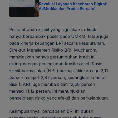
Revolusi Layanan Kesehatan Digital:
AdMedika dan Prodia Bersatu!
Pertumbuhan kredit yang signifikan ini tidak
hanya berdampak positif pada UMKM, tetapi juga
pada kinerja keuangan BRI secara keseluruhan.
Direktur Manajemen Risiko BRI, Mucharom,
menjelaskan bahwa pertumbuhan kredit ini
diiringi dengan peningkatan kualitas aset. Rasio
kredit bermasalah (NPL) berhasil ditekan dari 3,11
persen menjadi 2,97 persen, sedangkan Loan at
Risk (LAR) juga membaik dari 12,68 persen
menjadi 11,12 persen. Ini menunjukkan
pengelolaan risiko yang efektif dan berkelanjutan.
Kesimpulannya, pencapaian BRI ini bukan