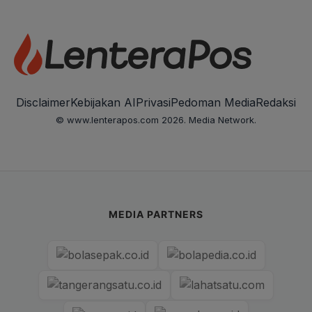
Disclaimer
Kebijakan AI
Privasi
Pedoman Media
Redaksi
© www.lenterapos.com 2026. Media Network.
MEDIA PARTNERS