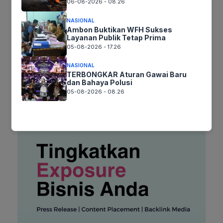
06-08-2026 - 08.26
web
Simpan nama, email, dan situs web saya pada peramban ini
NASIONAL
untuk komentar saya berikutnya.
Ambon Buktikan WFH Sukses
Layanan Publik Tetap Prima
05-08-2026 - 17.26
NASIONAL
TERBONGKAR Aturan Gawai Baru
dan Bahaya Polusi
05-08-2026 - 08.26