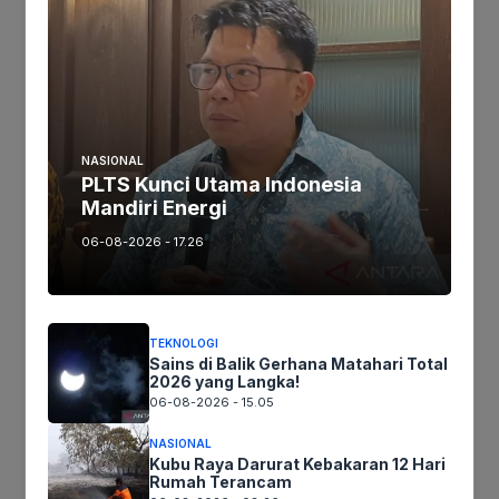
Tinggalkan komentar
Komentar
NASIONAL
PLTS Kunci Utama Indonesia
Mandiri Energi
06-08-2026 - 17.26
TEKNOLOGI
Nama
Sains di Balik Gerhana Matahari Total
2026 yang Langka!
06-08-2026 - 15.05
Surel
NASIONAL
Kubu Raya Darurat Kebakaran 12 Hari
Situs
Rumah Terancam