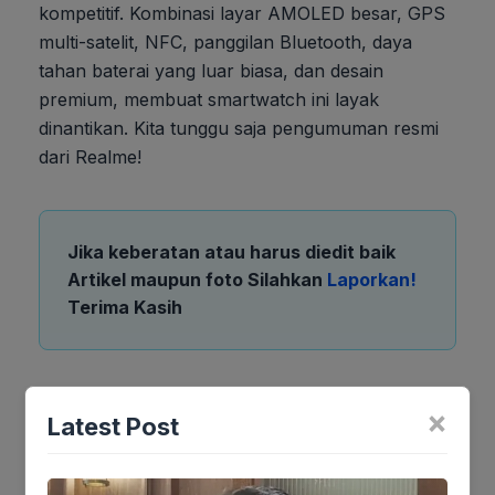
kompetitif. Kombinasi layar AMOLED besar, GPS
multi-satelit, NFC, panggilan Bluetooth, daya
tahan baterai yang luar biasa, dan desain
premium, membuat smartwatch ini layak
dinantikan. Kita tunggu saja pengumuman resmi
dari Realme!
Jika keberatan atau harus diedit baik
Artikel maupun foto Silahkan
Laporkan!
Terima Kasih
Tags:
×
Latest Post
Ikuti kami :