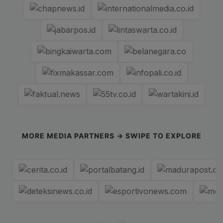
MORE MEDIA PARTNERS → SWIPE TO EXPLORE