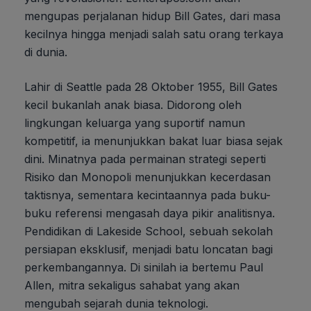
mengupas perjalanan hidup Bill Gates, dari masa
kecilnya hingga menjadi salah satu orang terkaya
di dunia.
Lahir di Seattle pada 28 Oktober 1955, Bill Gates
kecil bukanlah anak biasa. Didorong oleh
lingkungan keluarga yang suportif namun
kompetitif, ia menunjukkan bakat luar biasa sejak
dini. Minatnya pada permainan strategi seperti
Risiko dan Monopoli menunjukkan kecerdasan
taktisnya, sementara kecintaannya pada buku-
buku referensi mengasah daya pikir analitisnya.
Pendidikan di Lakeside School, sebuah sekolah
persiapan eksklusif, menjadi batu loncatan bagi
perkembangannya. Di sinilah ia bertemu Paul
Allen, mitra sekaligus sahabat yang akan
mengubah sejarah dunia teknologi.