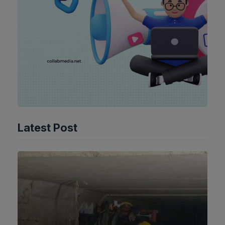
Latest Post