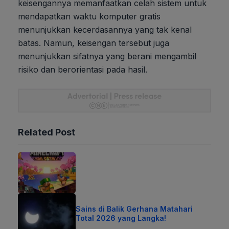
keisengannya memanfaatkan celah sistem untuk
mendapatkan waktu komputer gratis
menunjukkan kecerdasannya yang tak kenal
batas. Namun, keisengan tersebut juga
menunjukkan sifatnya yang berani mengambil
risiko dan berorientasi pada hasil.
Related Post
Sains di Balik Gerhana Matahari
Total 2026 yang Langka!