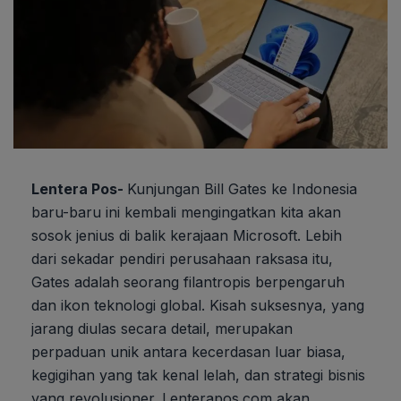
Lentera Pos-
Kunjungan Bill Gates ke Indonesia
baru-baru ini kembali mengingatkan kita akan
sosok jenius di balik kerajaan Microsoft. Lebih
dari sekadar pendiri perusahaan raksasa itu,
Gates adalah seorang filantropis berpengaruh
dan ikon teknologi global. Kisah suksesnya, yang
jarang diulas secara detail, merupakan
perpaduan unik antara kecerdasan luar biasa,
kegigihan yang tak kenal lelah, dan strategi bisnis
yang revolusioner. Lenterapos.com akan