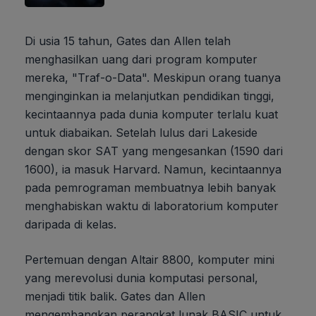
Di usia 15 tahun, Gates dan Allen telah
menghasilkan uang dari program komputer
mereka, "Traf-o-Data". Meskipun orang tuanya
menginginkan ia melanjutkan pendidikan tinggi,
kecintaannya pada dunia komputer terlalu kuat
untuk diabaikan. Setelah lulus dari Lakeside
dengan skor SAT yang mengesankan (1590 dari
1600), ia masuk Harvard. Namun, kecintaannya
pada pemrograman membuatnya lebih banyak
menghabiskan waktu di laboratorium komputer
daripada di kelas.
Pertemuan dengan Altair 8800, komputer mini
yang merevolusi dunia komputasi personal,
menjadi titik balik. Gates dan Allen
mengembangkan perangkat lunak BASIC untuk