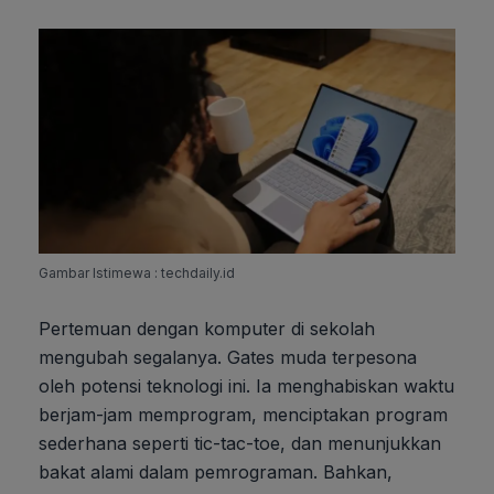
Gambar Istimewa : techdaily.id
Pertemuan dengan komputer di sekolah
mengubah segalanya. Gates muda terpesona
oleh potensi teknologi ini. Ia menghabiskan waktu
berjam-jam memprogram, menciptakan program
sederhana seperti tic-tac-toe, dan menunjukkan
bakat alami dalam pemrograman. Bahkan,