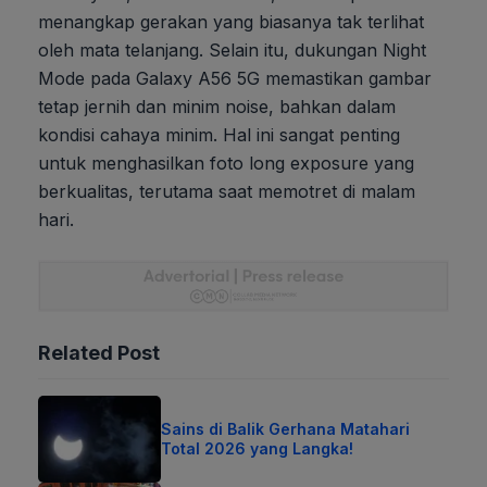
menangkap gerakan yang biasanya tak terlihat
oleh mata telanjang. Selain itu, dukungan Night
Mode pada Galaxy A56 5G memastikan gambar
tetap jernih dan minim noise, bahkan dalam
kondisi cahaya minim. Hal ini sangat penting
untuk menghasilkan foto long exposure yang
berkualitas, terutama saat memotret di malam
hari.
Related Post
Sains di Balik Gerhana Matahari
Total 2026 yang Langka!