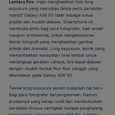
Lentera Pos-
Ingin menghasilkan foto long
exposure yang memukau tanpa perlu peralatan
mahal? Galaxy A56 5G hadir sebagai solusi
praktis dan mudah diakses. Smartphone ini
membuka pintu bagi para fotografer, baik amatir
maupun profesional, untuk mengeksplorasi
teknik fotografi yang menghasilkan gambar
artistik dan dramatis. Long exposure, teknik yang
memanfaatkan kecepatan rana lambat untuk
menangkap gerakan cahaya, kini dapat diakses
dengan mudah berkat fitur-fitur canggih yang
disematkan pada Galaxy A56 5G.
Teknik long exposure sendiri bukanlah hal baru
bagi para fotografer berpengalaman. Namun,
prosesnya yang kerap rumit dan membutuhkan
peralatan khusus seringkali menjadi penghalang
bagi pemula. Dengan Galaxy A56 5G, kendala