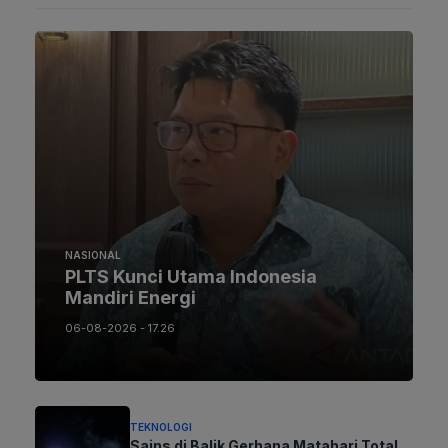
NASIONAL
PLTS Kunci Utama Indonesia
Mandiri Energi
06-08-2026 - 17.26
TEKNOLOGI
Sains di Balik Gerhana Matahari Total