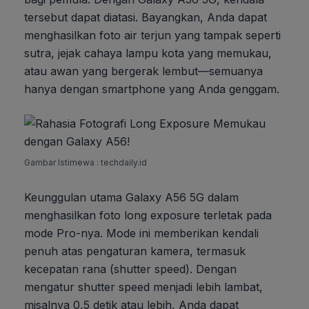
tersebut dapat diatasi. Bayangkan, Anda dapat
menghasilkan foto air terjun yang tampak seperti
sutra, jejak cahaya lampu kota yang memukau,
atau awan yang bergerak lembut—semuanya
hanya dengan smartphone yang Anda genggam.
Gambar Istimewa : techdaily.id
Keunggulan utama Galaxy A56 5G dalam
menghasilkan foto long exposure terletak pada
mode Pro-nya. Mode ini memberikan kendali
penuh atas pengaturan kamera, termasuk
kecepatan rana (shutter speed). Dengan
mengatur shutter speed menjadi lebih lambat,
misalnya 0,5 detik atau lebih, Anda dapat