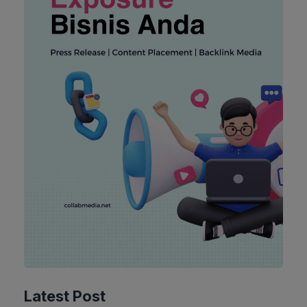
Latest Post