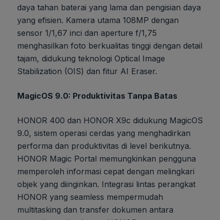
daya tahan baterai yang lama dan pengisian daya
yang efisien. Kamera utama 108MP dengan
sensor 1/1,67 inci dan aperture f/1,75
menghasilkan foto berkualitas tinggi dengan detail
tajam, didukung teknologi Optical Image
Stabilization (OIS) dan fitur AI Eraser.
MagicOS 9.0: Produktivitas Tanpa Batas
HONOR 400 dan HONOR X9c didukung MagicOS
9.0, sistem operasi cerdas yang menghadirkan
performa dan produktivitas di level berikutnya.
HONOR Magic Portal memungkinkan pengguna
memperoleh informasi cepat dengan melingkari
objek yang diinginkan. Integrasi lintas perangkat
HONOR yang seamless mempermudah
multitasking dan transfer dokumen antara