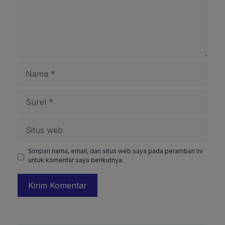
Nama
Surel
Situs
web
Simpan nama, email, dan situs web saya pada peramban ini
untuk komentar saya berikutnya.