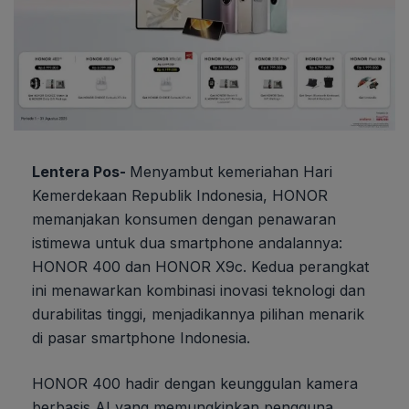
Lentera Pos-
Menyambut kemeriahan Hari
Kemerdekaan Republik Indonesia, HONOR
memanjakan konsumen dengan penawaran
istimewa untuk dua smartphone andalannya:
HONOR 400 dan HONOR X9c. Kedua perangkat
ini menawarkan kombinasi inovasi teknologi dan
durabilitas tinggi, menjadikannya pilihan menarik
di pasar smartphone Indonesia.
HONOR 400 hadir dengan keunggulan kamera
berbasis AI yang memungkinkan pengguna