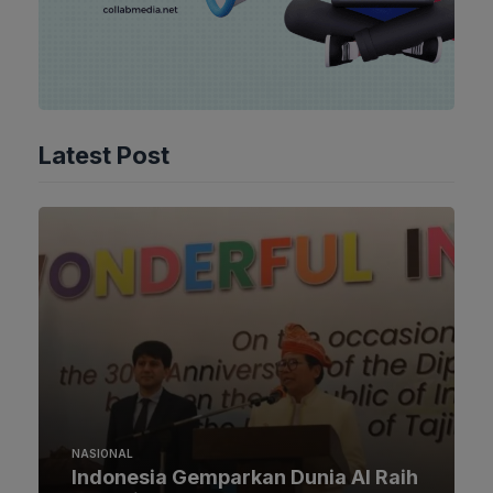
Latest Post
NASIONAL
Indonesia Gemparkan Dunia AI Raih