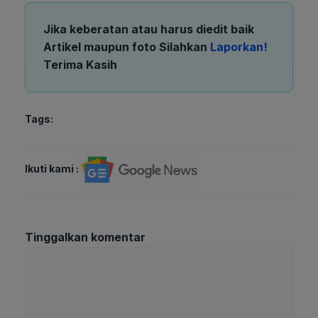
Jika keberatan atau harus diedit baik
Artikel maupun foto Silahkan
Laporkan!
Terima Kasih
Tags:
Ikuti kami :
Tinggalkan komentar
Komentar