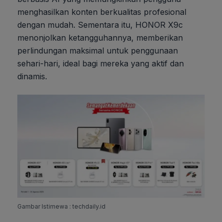
menghasilkan konten berkualitas profesional
dengan mudah. Sementara itu, HONOR X9c
menonjolkan ketangguhannya, memberikan
perlindungan maksimal untuk penggunaan
sehari-hari, ideal bagi mereka yang aktif dan
dinamis.
Gambar Istimewa : techdaily.id