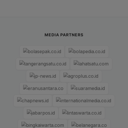
MEDIA PARTNERS