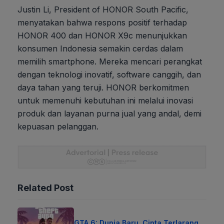
Justin Li, President of HONOR South Pacific,
menyatakan bahwa respons positif terhadap
HONOR 400 dan HONOR X9c menunjukkan
konsumen Indonesia semakin cerdas dalam
memilih smartphone. Mereka mencari perangkat
dengan teknologi inovatif, software canggih, dan
daya tahan yang teruji. HONOR berkomitmen
untuk memenuhi kebutuhan ini melalui inovasi
produk dan layanan purna jual yang andal, demi
kepuasan pelanggan.
Related Post
GTA 6: Dunia Baru, Cinta Terlarang,