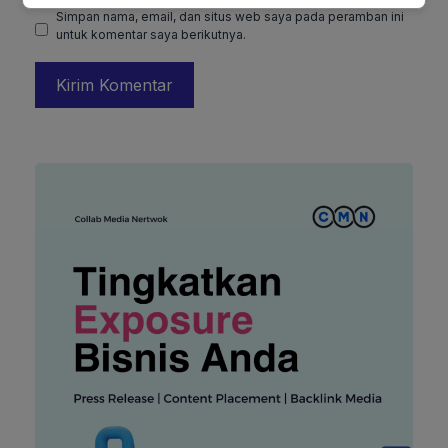
Simpan nama, email, dan situs web saya pada peramban ini
untuk komentar saya berikutnya.