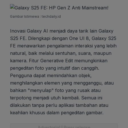
Gambar Istimewa : techdaily.id
Inovasi Galaxy AI menjadi daya tarik lain Galaxy
S25 FE. Dilengkapi dengan One UI 8, Galaxy S25
FE menawarkan pengalaman interaksi yang lebih
natural, baik melalui sentuhan, suara, maupun
kamera. Fitur Generative Edit memungkinkan
pengeditan foto yang intuitif dan canggih.
Pengguna dapat memindahkan objek,
menghilangkan elemen yang mengganggu, atau
bahkan "menyulap" foto yang rusak atau
terpotong menjadi utuh kembali. Semua ini
dilakukan tanpa perlu aplikasi tambahan atau
keahlian khusus dalam pengeditan gambar.