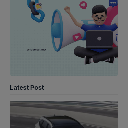
Latest Post