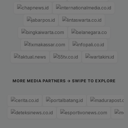
MORE MEDIA PARTNERS → SWIPE TO EXPLORE