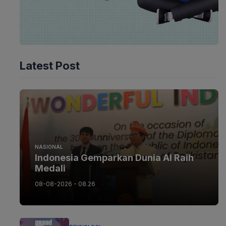
Latest Post
NASIONAL
Indonesia Gemparkan Dunia AI Raih
Medali
08-08-2026 - 08.26