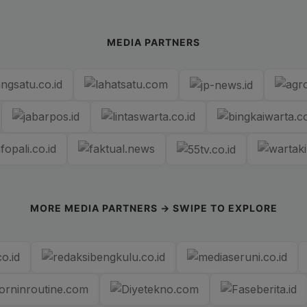
MEDIA PARTNERS
MORE MEDIA PARTNERS → SWIPE TO EXPLORE