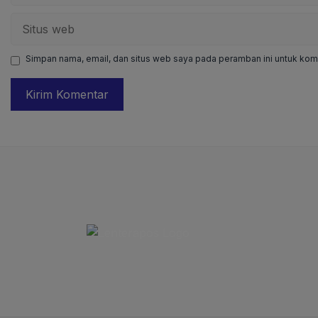
Situs
web
Simpan nama, email, dan situs web saya pada peramban ini untuk kome