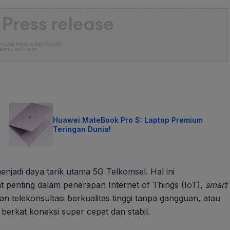
Huawei MateBook Pro S: Laptop Premium
Teringan Dunia!
jadi daya tarik utama 5G Telkomsel. Hal ini
at penting dalam penerapan Internet of Things (IoT),
smart
n telekonsultasi berkualitas tinggi tanpa gangguan, atau
berkat koneksi super cepat dan stabil.