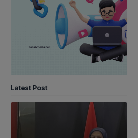
Latest Post