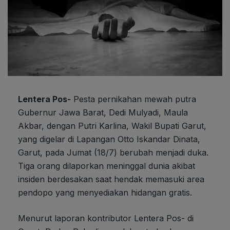
Lentera Pos-
Pesta pernikahan mewah putra
Gubernur Jawa Barat, Dedi Mulyadi, Maula
Akbar, dengan Putri Karlina, Wakil Bupati Garut,
yang digelar di Lapangan Otto Iskandar Dinata,
Garut, pada Jumat (18/7) berubah menjadi duka.
Tiga orang dilaporkan meninggal dunia akibat
insiden berdesakan saat hendak memasuki area
pendopo yang menyediakan hidangan gratis.
Menurut laporan kontributor Lentera Pos- di