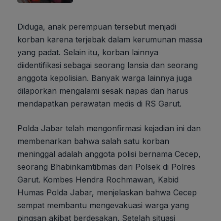
Diduga, anak perempuan tersebut menjadi
korban karena terjebak dalam kerumunan massa
yang padat. Selain itu, korban lainnya
diidentifikasi sebagai seorang lansia dan seorang
anggota kepolisian. Banyak warga lainnya juga
dilaporkan mengalami sesak napas dan harus
mendapatkan perawatan medis di RS Garut.
Polda Jabar telah mengonfirmasi kejadian ini dan
membenarkan bahwa salah satu korban
meninggal adalah anggota polisi bernama Cecep,
seorang Bhabinkamtibmas dari Polsek di Polres
Garut. Kombes Hendra Rochmawan, Kabid
Humas Polda Jabar, menjelaskan bahwa Cecep
sempat membantu mengevakuasi warga yang
pingsan akibat berdesakan. Setelah situasi