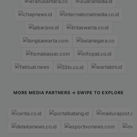
MORE MEDIA PARTNERS → SWIPE TO EXPLORE