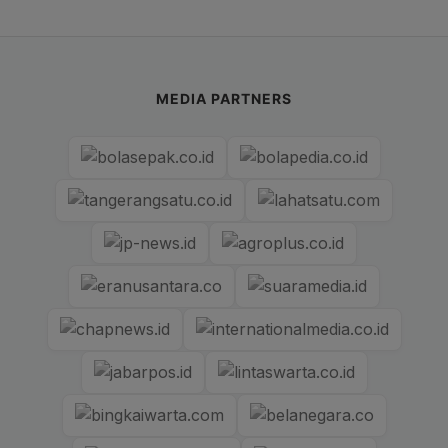
MEDIA PARTNERS