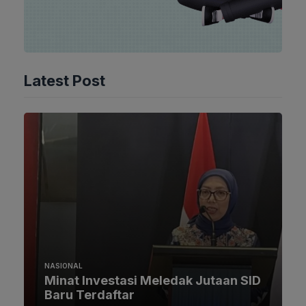
Latest Post
NASIONAL
Minat Investasi Meledak Jutaan SID
Baru Terdaftar