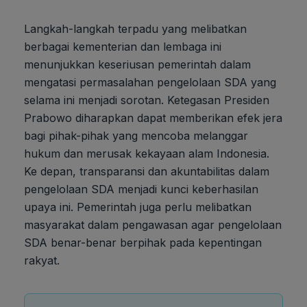
Langkah-langkah terpadu yang melibatkan
berbagai kementerian dan lembaga ini
menunjukkan keseriusan pemerintah dalam
mengatasi permasalahan pengelolaan SDA yang
selama ini menjadi sorotan. Ketegasan Presiden
Prabowo diharapkan dapat memberikan efek jera
bagi pihak-pihak yang mencoba melanggar
hukum dan merusak kekayaan alam Indonesia.
Ke depan, transparansi dan akuntabilitas dalam
pengelolaan SDA menjadi kunci keberhasilan
upaya ini. Pemerintah juga perlu melibatkan
masyarakat dalam pengawasan agar pengelolaan
SDA benar-benar berpihak pada kepentingan
rakyat.