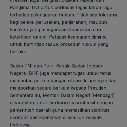
Panglima TNI untuk bertindak tegas tanpa ragu
terhadap pelanggaran hukum. Tidak ada toleransi
bagi pelaku perusakan, penjarahan, maupun
tindakan yang mengancam keamanan dan
ketertiban umum. Petugas keamanan diminta
untuk bertindak sesuai prosedur hukum yang
berlaku.
Selain TNI dan Polri, Kepala Badan Intelijen
Negara (BIN) juga mendapat tugas untuk terus
memantau perkembangan situasi di lapangan dan
melaporkan secara berkala kepada Presiden.
Sementara itu, Menteri Dalam Negeri (Mendagri)
diharapkan untuk berkoordinasi intensif dengan
pemerintah daerah guna memastikan stabilitas
ekonomi dan keamanan di seluruh wilayah
Indonesia.