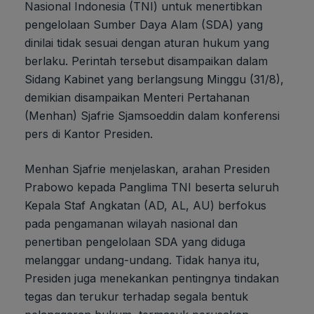
Nasional Indonesia (TNI) untuk menertibkan
pengelolaan Sumber Daya Alam (SDA) yang
dinilai tidak sesuai dengan aturan hukum yang
berlaku. Perintah tersebut disampaikan dalam
Sidang Kabinet yang berlangsung Minggu (31/8),
demikian disampaikan Menteri Pertahanan
(Menhan) Sjafrie Sjamsoeddin dalam konferensi
pers di Kantor Presiden.
Menhan Sjafrie menjelaskan, arahan Presiden
Prabowo kepada Panglima TNI beserta seluruh
Kepala Staf Angkatan (AD, AL, AU) berfokus
pada pengamanan wilayah nasional dan
penertiban pengelolaan SDA yang diduga
melanggar undang-undang. Tidak hanya itu,
Presiden juga menekankan pentingnya tindakan
tegas dan terukur terhadap segala bentuk