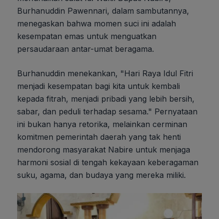
Burhanuddin Pawennari, dalam sambutannya,
menegaskan bahwa momen suci ini adalah
kesempatan emas untuk menguatkan
persaudaraan antar-umat beragama.
Burhanuddin menekankan, "Hari Raya Idul Fitri
menjadi kesempatan bagi kita untuk kembali
kepada fitrah, menjadi pribadi yang lebih bersih,
sabar, dan peduli terhadap sesama." Pernyataan
ini bukan hanya retorika, melainkan cerminan
komitmen pemerintah daerah yang tak henti
mendorong masyarakat Nabire untuk menjaga
harmoni sosial di tengah kekayaan keberagaman
suku, agama, dan budaya yang mereka miliki.