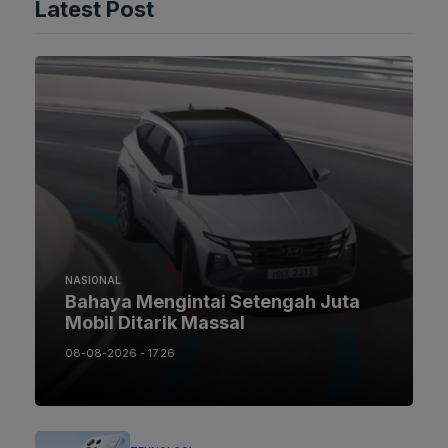
Latest Post
NASIONAL
Bahaya Mengintai Setengah Juta
Mobil Ditarik Massal
08-08-2026 - 17.26