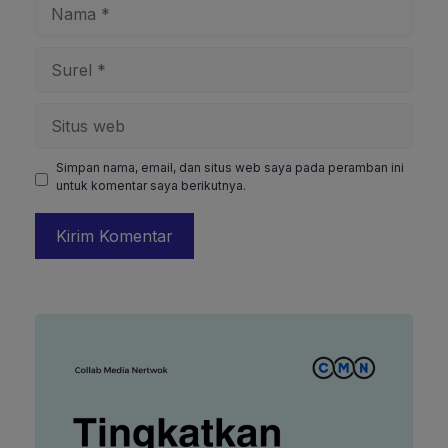
Nama
Surel
Situs
web
Simpan nama, email, dan situs web saya pada peramban ini
untuk komentar saya berikutnya.