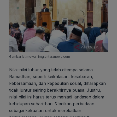
Gambar Istimewa : img.antaranews.com
Nilai-nilai luhur yang telah ditempa selama
Ramadhan, seperti keikhlasan, kesabaran,
kebersamaan, dan kepedulian sosial, diharapkan
tidak luntur seiring berakhirnya puasa. Justru,
nilai-nilai ini harus terus menjadi landasan dalam
kehidupan sehari-hari. "Jadikan perbedaan
sebagai kekuatan untuk merekatkan