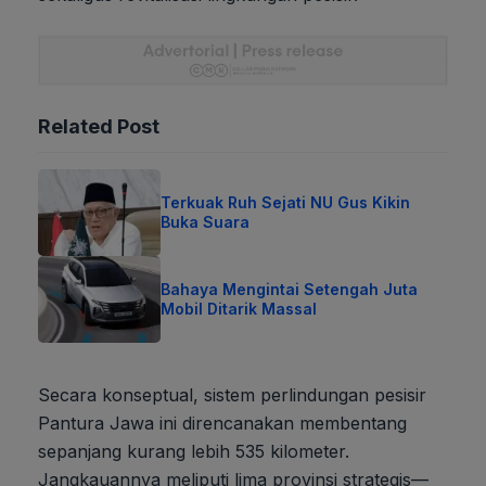
Related Post
Terkuak Ruh Sejati NU Gus Kikin
Buka Suara
Bahaya Mengintai Setengah Juta
Mobil Ditarik Massal
Secara konseptual, sistem perlindungan pesisir
Pantura Jawa ini direncanakan membentang
sepanjang kurang lebih 535 kilometer.
Jangkauannya meliputi lima provinsi strategis—