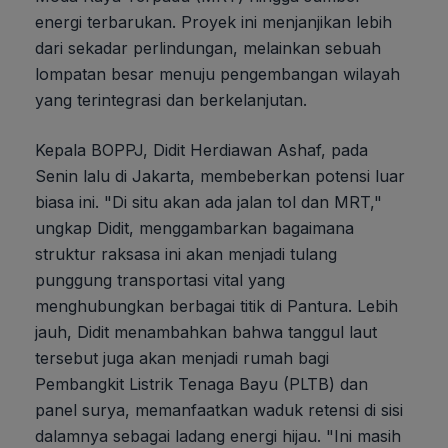
energi terbarukan. Proyek ini menjanjikan lebih
dari sekadar perlindungan, melainkan sebuah
lompatan besar menuju pengembangan wilayah
yang terintegrasi dan berkelanjutan.
Kepala BOPPJ, Didit Herdiawan Ashaf, pada
Senin lalu di Jakarta, membeberkan potensi luar
biasa ini. "Di situ akan ada jalan tol dan MRT,"
ungkap Didit, menggambarkan bagaimana
struktur raksasa ini akan menjadi tulang
punggung transportasi vital yang
menghubungkan berbagai titik di Pantura. Lebih
jauh, Didit menambahkan bahwa tanggul laut
tersebut juga akan menjadi rumah bagi
Pembangkit Listrik Tenaga Bayu (PLTB) dan
panel surya, memanfaatkan waduk retensi di sisi
dalamnya sebagai ladang energi hijau. "Ini masih