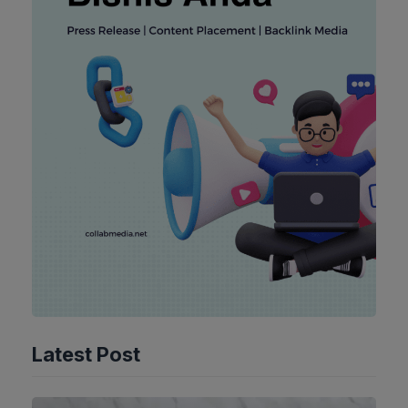
Latest Post