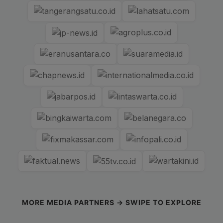
MORE MEDIA PARTNERS → SWIPE TO EXPLORE