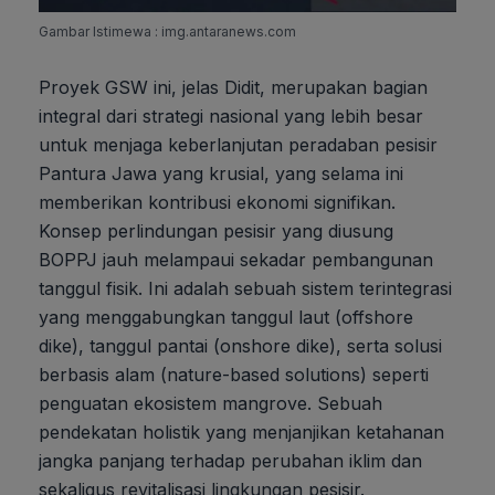
Gambar Istimewa : img.antaranews.com
Proyek GSW ini, jelas Didit, merupakan bagian
integral dari strategi nasional yang lebih besar
untuk menjaga keberlanjutan peradaban pesisir
Pantura Jawa yang krusial, yang selama ini
memberikan kontribusi ekonomi signifikan.
Konsep perlindungan pesisir yang diusung
BOPPJ jauh melampaui sekadar pembangunan
tanggul fisik. Ini adalah sebuah sistem terintegrasi
yang menggabungkan tanggul laut (offshore
dike), tanggul pantai (onshore dike), serta solusi
berbasis alam (nature-based solutions) seperti
penguatan ekosistem mangrove. Sebuah
pendekatan holistik yang menjanjikan ketahanan
jangka panjang terhadap perubahan iklim dan
sekaligus revitalisasi lingkungan pesisir.