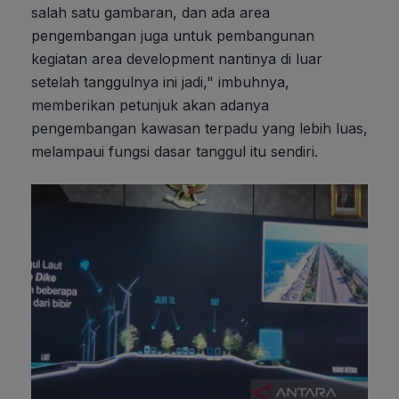
salah satu gambaran, dan ada area
pengembangan juga untuk pembangunan
kegiatan area development nantinya di luar
setelah tanggulnya ini jadi," imbuhnya,
memberikan petunjuk akan adanya
pengembangan kawasan terpadu yang lebih luas,
melampaui fungsi dasar tanggul itu sendiri.