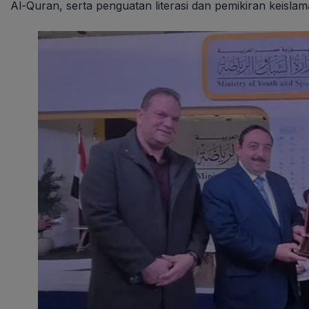
Al-Quran, serta penguatan literasi dan pemikiran keislam