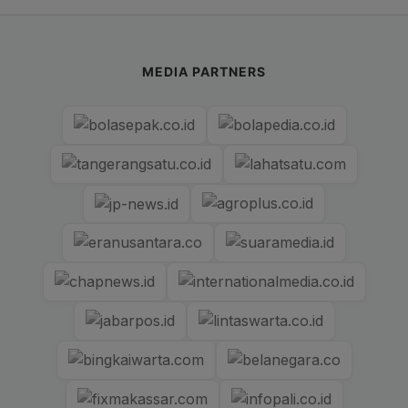
MEDIA PARTNERS