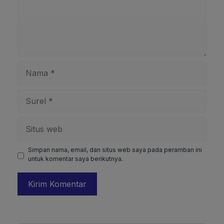
Nama
Surel
Situs
web
Simpan nama, email, dan situs web saya pada peramban ini
untuk komentar saya berikutnya.