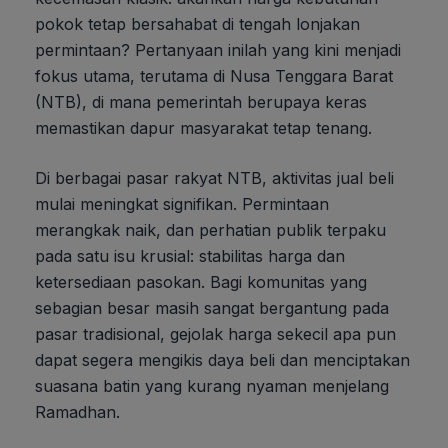
pokok tetap bersahabat di tengah lonjakan
permintaan? Pertanyaan inilah yang kini menjadi
fokus utama, terutama di Nusa Tenggara Barat
(NTB), di mana pemerintah berupaya keras
memastikan dapur masyarakat tetap tenang.
Di berbagai pasar rakyat NTB, aktivitas jual beli
mulai meningkat signifikan. Permintaan
merangkak naik, dan perhatian publik terpaku
pada satu isu krusial: stabilitas harga dan
ketersediaan pasokan. Bagi komunitas yang
sebagian besar masih sangat bergantung pada
pasar tradisional, gejolak harga sekecil apa pun
dapat segera mengikis daya beli dan menciptakan
suasana batin yang kurang nyaman menjelang
Ramadhan.