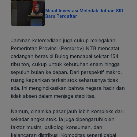
Minat Investasi Meledak Jutaan SID
Baru Terdaftar
Jaminan ketersediaan juga cukup melegakan.
Pemerintah Provinsi (Pemprov) NTB mencatat
cadangan beras di Bulog mencapai sekitar 154
ribu ton, cukup untuk kebutuhan enam hingga
sepuluh bulan ke depan. Dari perspektif makro,
ruang kepanikan terkait stok seharusnya tidak
ada. Ini mengindikasikan bahwa negara hadir dan
tidak absen dalam menjaga stabilitas.
Namun, dinamika pasar jauh lebih kompleks dari
sekadar angka stok. Ia juga dipengaruhi oleh
faktor musim, psikologi konsumen, dan
kelancaran distribusi. Komoditas seperti cabai