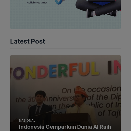
Latest Post
NASIONAL
Indonesia Gemparkan Dunia AI Raih