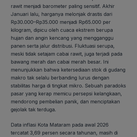
rawit menjadi barometer paling sensitif. Akhir
Januari lalu, harganya melonjak drastis dari
Rp30.000–Rp35.000 menjadi Rp65.000 per
kilogram, dipicu oleh cuaca ekstrem berupa
hujan dan angin kencang yang mengganggu
panen serta jalur distribusi. Fluktuasi serupa,
meski tidak setajam cabai rawit, juga terjadi pada
bawang merah dan cabai merah besar. Ini
menunjukkan bahwa ketersediaan stok di gudang
makro tak selalu berbanding lurus dengan
stabilitas harga di tingkat mikro. Sebuah paradoks
pasar yang kerap memicu persepsi kelangkaan,
mendorong pembelian panik, dan menciptakan
gejolak tak terduga.
Data inflasi Kota Mataram pada awal 2026
tercatat 3,69 persen secara tahunan, masih di