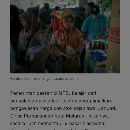
Gambar Istimewa : img.antaranews.com
Pemerintah daerah di NTB, belajar dari
pengalaman masa lalu, telah mengoptimalkan
pengawasan harga dan stok sejak awal Januari.
Dinas Perdagangan Kota Mataram, misalnya,
secara rutin memantau 19 pasar tradisional,