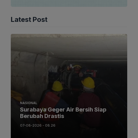
Latest Post
NASIONAL
Surabaya Geger Air Bersih Siap
Berubah Drastis
07-08-2026 - 08.26