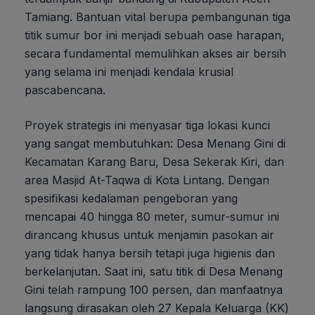
Tamiang. Bantuan vital berupa pembangunan tiga
titik sumur bor ini menjadi sebuah oase harapan,
secara fundamental memulihkan akses air bersih
yang selama ini menjadi kendala krusial
pascabencana.
Proyek strategis ini menyasar tiga lokasi kunci
yang sangat membutuhkan: Desa Menang Gini di
Kecamatan Karang Baru, Desa Sekerak Kiri, dan
area Masjid At-Taqwa di Kota Lintang. Dengan
spesifikasi kedalaman pengeboran yang
mencapai 40 hingga 80 meter, sumur-sumur ini
dirancang khusus untuk menjamin pasokan air
yang tidak hanya bersih tetapi juga higienis dan
berkelanjutan. Saat ini, satu titik di Desa Menang
Gini telah rampung 100 persen, dan manfaatnya
langsung dirasakan oleh 27 Kepala Keluarga (KK)