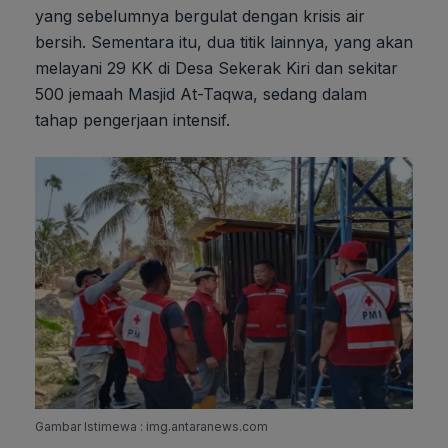
yang sebelumnya bergulat dengan krisis air
bersih. Sementara itu, dua titik lainnya, yang akan
melayani 29 KK di Desa Sekerak Kiri dan sekitar
500 jemaah Masjid At-Taqwa, sedang dalam
tahap pengerjaan intensif.
Gambar Istimewa : img.antaranews.com