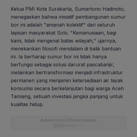
Ketua PMI Kota Surakarta, Sumartono Hadinoto,
menegaskan bahwa inisiatif pembangunan sumur
bor ini adalah "amanah kolektif" dari seluruh
lapisan masyarakat Solo. "Kemanusiaan, bagi
kami, tidak mengenal batas wilayah," ujarnya,
menekankan filosofi mendalam di balik bantuan
ini. Ia berharap sumur bor ini tidak hanya
berfungsi sebagai solusi darurat pascabanjir,
melainkan bertransformasi menjadi infrastruktur
permanen yang menjamin ketersediaan air layak
konsumsi secara berkelanjutan bagi warga Aceh
Tamiang, sebuah investasi jangka panjang untuk
kualitas hidup.