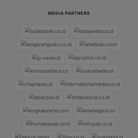
MEDIA PARTNERS