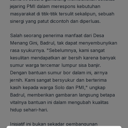
jejaring PMI dalam merespons kebutuhan
masyarakat di titik-titik tersulit sekalipun, sebuah
sinergi yang patut dicontoh dan diperluas.
Salah seorang penerima manfaat dari Desa
Menang Gini, Badrul, tak dapat menyembunyikan
rasa syukurnya. "Sebelumnya, kami sangat
kesulitan mendapatkan air bersih karena banyak
sumur warga tercemar lumpur sisa banjir.
Dengan bantuan sumur bor dalam ini, airnya
jernih. Kami sangat bersyukur dan berterima
kasih kepada warga Solo dan PMI," ungkap
Badrul, memberikan gambaran langsung betapa
vitalnya bantuan ini dalam mengubah kualitas
hidup sehari-hari.
Inisiatif ini bukan sekadar pembangunan