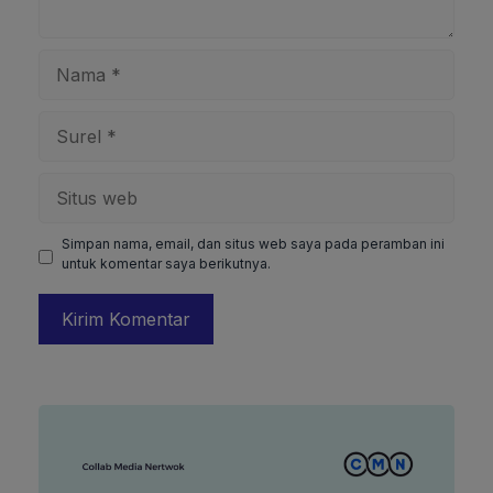
Nama
Surel
Situs
web
Simpan nama, email, dan situs web saya pada peramban ini
untuk komentar saya berikutnya.