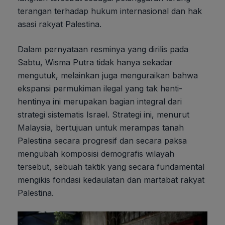
terangan terhadap hukum internasional dan hak
asasi rakyat Palestina.
Dalam pernyataan resminya yang dirilis pada
Sabtu, Wisma Putra tidak hanya sekadar
mengutuk, melainkan juga menguraikan bahwa
ekspansi permukiman ilegal yang tak henti-
hentinya ini merupakan bagian integral dari
strategi sistematis Israel. Strategi ini, menurut
Malaysia, bertujuan untuk merampas tanah
Palestina secara progresif dan secara paksa
mengubah komposisi demografis wilayah
tersebut, sebuah taktik yang secara fundamental
mengikis fondasi kedaulatan dan martabat rakyat
Palestina.