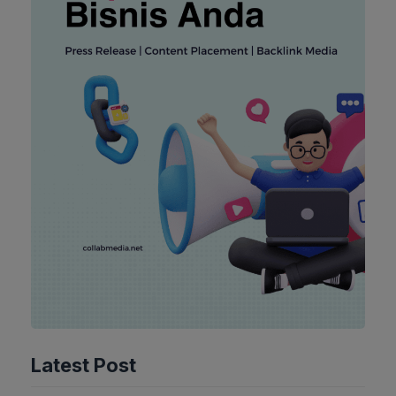
Latest Post