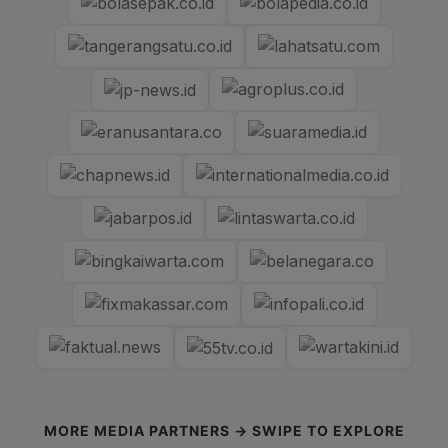
MORE MEDIA PARTNERS → SWIPE TO EXPLORE