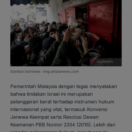
Gambar Istimewa : img.antaranews.com
Pemerintah Malaysia dengan tegas menyatakan
bahwa tindakan Israel ini merupakan
pelanggaran berat terhadap instrumen hukum
internasional yang vital, termasuk Konvensi
Jenewa Keempat serta Resolusi Dewan
Keamanan PBB Nomor 2334 (2016). Lebih dari