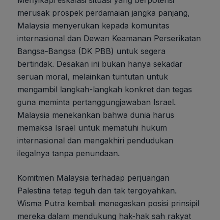
Menyikapi eskalasi situasi yang berpotensi
merusak prospek perdamaian jangka panjang,
Malaysia menyerukan kepada komunitas
internasional dan Dewan Keamanan Perserikatan
Bangsa-Bangsa (DK PBB) untuk segera
bertindak. Desakan ini bukan hanya sekadar
seruan moral, melainkan tuntutan untuk
mengambil langkah-langkah konkret dan tegas
guna meminta pertanggungjawaban Israel.
Malaysia menekankan bahwa dunia harus
memaksa Israel untuk mematuhi hukum
internasional dan mengakhiri pendudukan
ilegalnya tanpa penundaan.
Komitmen Malaysia terhadap perjuangan
Palestina tetap teguh dan tak tergoyahkan.
Wisma Putra kembali menegaskan posisi prinsipil
mereka dalam mendukung hak-hak sah rakyat