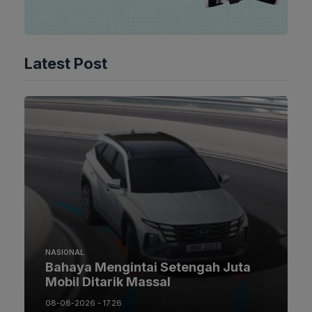
Latest Post
NASIONAL
Bahaya Mengintai Setengah Juta
Mobil Ditarik Massal
08-08-2026 - 17.26