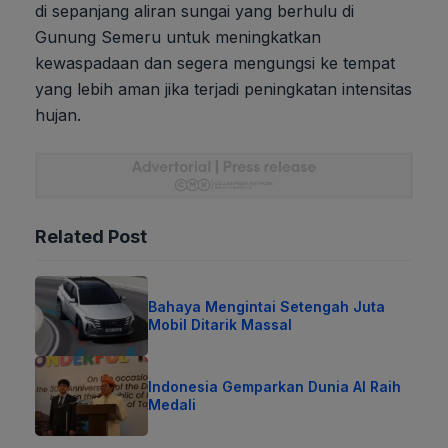
di sepanjang aliran sungai yang berhulu di
Gunung Semeru untuk meningkatkan
kewaspadaan dan segera mengungsi ke tempat
yang lebih aman jika terjadi peningkatan intensitas
hujan.
Related Post
Bahaya Mengintai Setengah Juta
Mobil Ditarik Massal
Indonesia Gemparkan Dunia AI Raih
Medali