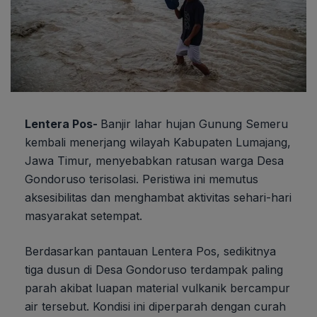
Lentera Pos-
Banjir lahar hujan Gunung Semeru
kembali menerjang wilayah Kabupaten Lumajang,
Jawa Timur, menyebabkan ratusan warga Desa
Gondoruso terisolasi. Peristiwa ini memutus
aksesibilitas dan menghambat aktivitas sehari-hari
masyarakat setempat.
Berdasarkan pantauan Lentera Pos, sedikitnya
tiga dusun di Desa Gondoruso terdampak paling
parah akibat luapan material vulkanik bercampur
air tersebut. Kondisi ini diperparah dengan curah