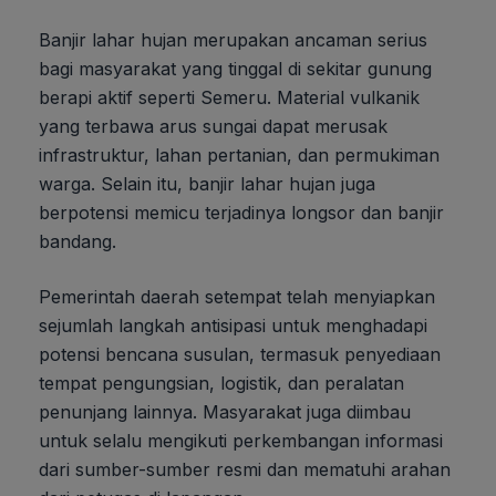
Banjir lahar hujan merupakan ancaman serius
bagi masyarakat yang tinggal di sekitar gunung
berapi aktif seperti Semeru. Material vulkanik
yang terbawa arus sungai dapat merusak
infrastruktur, lahan pertanian, dan permukiman
warga. Selain itu, banjir lahar hujan juga
berpotensi memicu terjadinya longsor dan banjir
bandang.
Pemerintah daerah setempat telah menyiapkan
sejumlah langkah antisipasi untuk menghadapi
potensi bencana susulan, termasuk penyediaan
tempat pengungsian, logistik, dan peralatan
penunjang lainnya. Masyarakat juga diimbau
untuk selalu mengikuti perkembangan informasi
dari sumber-sumber resmi dan mematuhi arahan