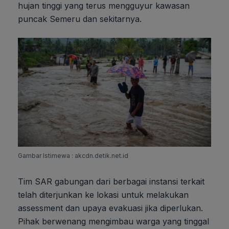
hujan tinggi yang terus mengguyur kawasan
puncak Semeru dan sekitarnya.
Gambar Istimewa : akcdn.detik.net.id
Tim SAR gabungan dari berbagai instansi terkait
telah diterjunkan ke lokasi untuk melakukan
assessment dan upaya evakuasi jika diperlukan.
Pihak berwenang mengimbau warga yang tinggal