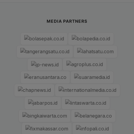
MEDIA PARTNERS