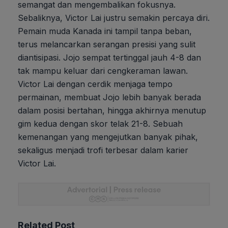
semangat dan mengembalikan fokusnya.
Sebaliknya, Victor Lai justru semakin percaya diri.
Pemain muda Kanada ini tampil tanpa beban,
terus melancarkan serangan presisi yang sulit
diantisipasi. Jojo sempat tertinggal jauh 4-8 dan
tak mampu keluar dari cengkeraman lawan.
Victor Lai dengan cerdik menjaga tempo
permainan, membuat Jojo lebih banyak berada
dalam posisi bertahan, hingga akhirnya menutup
gim kedua dengan skor telak 21-8. Sebuah
kemenangan yang mengejutkan banyak pihak,
sekaligus menjadi trofi terbesar dalam karier
Victor Lai.
Related Post