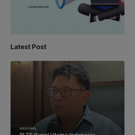
Latest Post
NASIONAL
PLTS Kunci Utama Indonesia