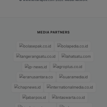
MEDIA PARTNERS