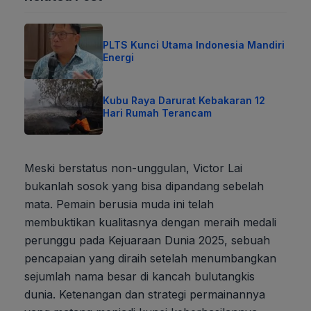
PLTS Kunci Utama Indonesia Mandiri
Energi
Kubu Raya Darurat Kebakaran 12
Hari Rumah Terancam
Meski berstatus non-unggulan, Victor Lai
bukanlah sosok yang bisa dipandang sebelah
mata. Pemain berusia muda ini telah
membuktikan kualitasnya dengan meraih medali
perunggu pada Kejuaraan Dunia 2025, sebuah
pencapaian yang diraih setelah menumbangkan
sejumlah nama besar di kancah bulutangkis
dunia. Ketenangan dan strategi permainannya