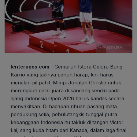
lenterapos.com –
Gemuruh Istora Gelora Bung
Karno yang tadinya penuh harap, kini harus
menelan pil pahit. Mimpi Jonatan Christie untuk
merengkuh gelar juara di kandang sendiri pada
ajang Indonesia Open 2026 harus kandas secara
menyakitkan. Di hadapan ribuan pasang mata
pendukung setia, pebulutangkis tunggal putra
kebanggaan Indonesia itu takluk di tangan Victor
Lai, sang kuda hitam dari Kanada, dalam laga final