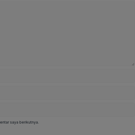
ntar saya berikutnya.